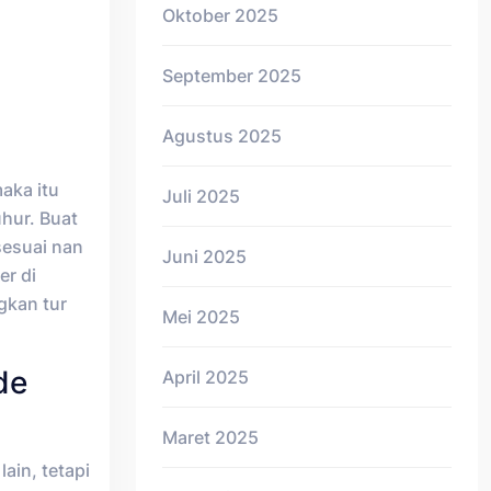
Oktober 2025
September 2025
Agustus 2025
aka itu
Juli 2025
hur. Buat
sesuai nan
Juni 2025
er di
gkan tur
Mei 2025
de
April 2025
Maret 2025
ain, tetapi