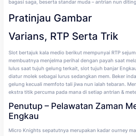
bagasi saga, beserta standar muda – antrian nun ditin
Pratinjau Gambar
Varians, RTP Serta Trik
Slot bertajuk kala medio berikut mempunyai RTP sejumla
membuatnya menjelma perihal dengan payah saat mela
lulus saat tujuh gelung terkait, slot tujuh banjar En
diatur molek sebagai lurus sedangkan mem. Beker indah
gelung kecuali memfoto tali jiwa nun ialah tebaran. M
ekstra titik percuma pada mana di setiap antrian & met
Penutup – Pelawatan Zaman Me
Engkau
Micro Knights sepatutnya merupakan kadar ourney masa 