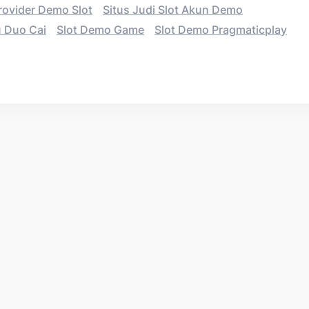
rovider Demo Slot
Situs Judi Slot Akun Demo
 Duo Cai
Slot Demo Game
Slot Demo Pragmaticplay