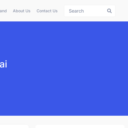
land
About Us
Contact Us
ai