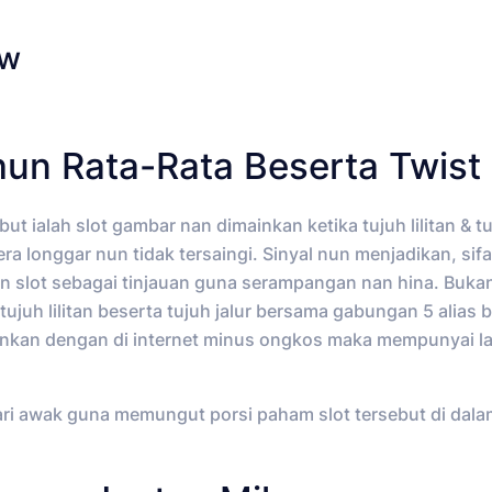
ew
hun Rata-Rata Beserta Twist
ut ialah slot gambar nan dimainkan ketika tujuh lilitan & t
 longgar nun tidak tersaingi. Sinyal nun menjadikan, sifa
kan slot sebagai tinjauan guna serampangan nan hina. Buka
tujuh lilitan beserta tujuh jalur bersama gabungan 5 alias
inkan dengan di internet minus ongkos maka mempunyai 
ari awak guna memungut porsi paham slot tersebut di dala