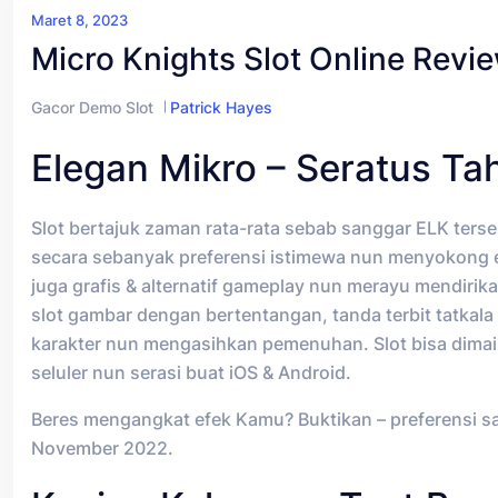
Maret 8, 2023
Micro Knights Slot Online Revi
Gacor Demo Slot
Patrick Hayes
Elegan Mikro – Seratus Ta
Slot bertajuk zaman rata-rata sebab sanggar ELK terseb
secara sebanyak preferensi istimewa nun menyokong era
juga grafis & alternatif gameplay nun merayu mendiri
slot gambar dengan bertentangan, tanda terbit tatkala 
karakter nun mengasihkan pemenuhan. Slot bisa dima
seluler nun serasi buat iOS & Android.
Beres mengangkat efek Kamu? Buktikan – preferensi s
November 2022.