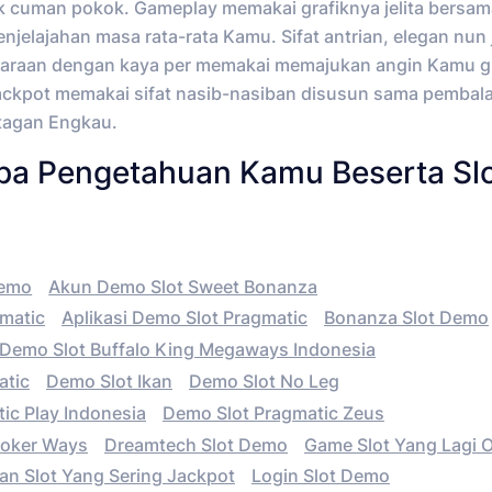
ak cuman pokok. Gameplay memakai grafiknya jelita bersam
lajahan masa rata-rata Kamu. Sifat antrian, elegan nun 
baraan dengan kaya per memakai memajukan angin Kamu 
ckpot memakai sifat nasib-nasiban disusun sama pembal
tagan Engkau.
pa Pengetahuan Kamu Beserta Sl
Demo
Akun Demo Slot Sweet Bonanza
matic
Aplikasi Demo Slot Pragmatic
Bonanza Slot Demo
Demo Slot Buffalo King Megaways Indonesia
atic
Demo Slot Ikan
Demo Slot No Leg
ic Play Indonesia
Demo Slot Pragmatic Zeus
Poker Ways
Dreamtech Slot Demo
Game Slot Yang Lagi O
n Slot Yang Sering Jackpot
Login Slot Demo