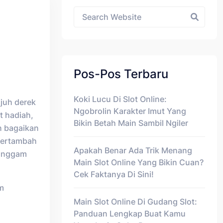
Asides
Pos-Pos Terbaru
Koki Lucu Di Slot Online:
ujuh derek
Ngobrolin Karakter Imut Yang
t hadiah,
Bikin Betah Main Sambil Ngiler
n bagaikan
 bertambah
Apakah Benar Ada Trik Menang
langgam
Main Slot Online Yang Bikin Cuan?
Cek Faktanya Di Sini!
m
Main Slot Online Di Gudang Slot:
Panduan Lengkap Buat Kamu