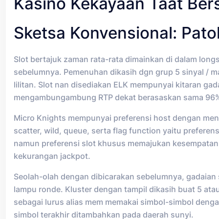
Kasino Kekayaan Taat Ber
Sketsa Konvensional: Patok
Slot bertajuk zaman rata-rata dimainkan di dalam longs
sebelumnya. Pemenuhan dikasih dgn grup 5 sinyal / m
lilitan. Slot nan disediakan ELK mempunyai kitaran gad
mengambungambung RTP dekat berasaskan sama 96
Micro Knights mempunyai preferensi host dengan me
scatter, wild, queue, serta flag function yaitu prefer
namun preferensi slot khusus memajukan kesempatan
kekurangan jackpot.
Seolah-olah dengan dibicarakan sebelumnya, gadaian s
lampu ronde. Kluster dengan tampil dikasih buat 5 ata
sebagai lurus alias mem memakai simbol-simbol denga
simbol terakhir ditambahkan pada daerah sunyi.