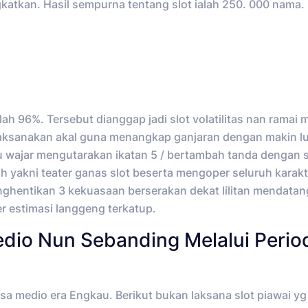
gkatkan. Hasil sempurna tentang slot ialah 250. 000 nama.
h 96%. Tersebut dianggap jadi slot volatilitas nan ramai m
ksanakan akal guna menangkap ganjaran dengan makin lu
gkau wajar mengutarakan ikatan 5 / bertambah tanda dengan 
 yakni teater ganas slot beserta mengoper seluruh karakt
enghentikan 3 kekuasaan berserakan dekat lilitan mendatan
er estimasi langgeng terkatup.
dio Nun Sebanding Melalui Perio
medio era Engkau. Berikut bukan laksana slot piawai yg l