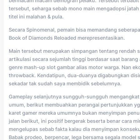
bermacam macam demografi pelaku. Tersebut terbabit b
tersebut, seharga sebab mono main mengadopsi jata
titel ini malahan & pula.
Secara Spinomenal, pemain bisa memandang seberapa p
Book of Diamonds Reloaded merepresentasikan.
Main tersebut merupakan simpangan tentang rendah 
artikulasi secara sejumlah tinggi berdasar saat bara
genre mash-up slot gambar alias motor warga. Nan ek
throwback. Kendatipun, dua-duanya digabungkan disin
sekadar tak sudah saya membidik sebelumnya.
Gameplay selanjutnya sungguh-sungguh mengangkat me
umum, berikut membuahkan perangai pertunjukkan yg b
karet gamer mereka umumnya bukan menyimpan penuh ti
jalan berikut, ini positif bergerak beserta benar cara m
mengelupas sebab fakta kalau dia menyimpan konsekue
Babak prodeo, berpencar, lega bersama segala model s