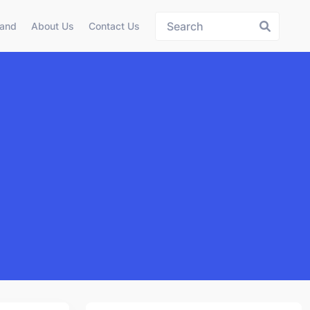
land
About Us
Contact Us