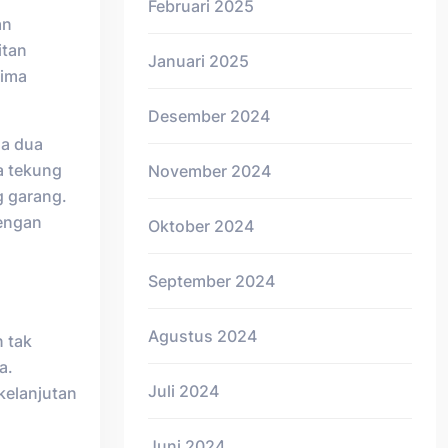
Februari 2025
an
itan
Januari 2025
lima
Desember 2024
na dua
a tekung
November 2024
g garang.
dengan
Oktober 2024
September 2024
Agustus 2024
 tak
a.
Juli 2024
kelanjutan
Juni 2024