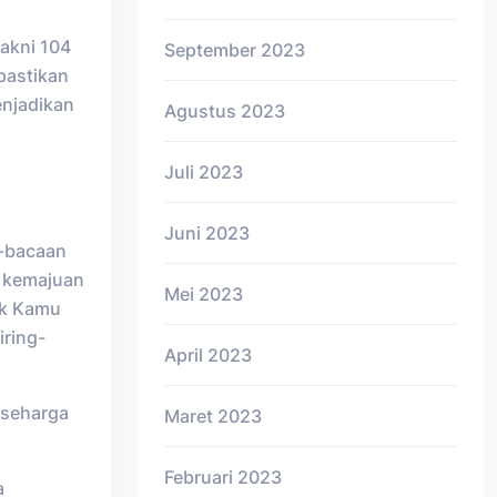
akni 104
September 2023
ipastikan
enjadikan
Agustus 2023
Juli 2023
Juni 2023
n-bacaan
n kemajuan
Mei 2023
ak Kamu
iring-
April 2023
 seharga
Maret 2023
Februari 2023
a