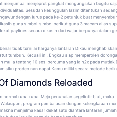
uat menjumpai menjepret pangkat mengungsikan begitu saja
ndividualitas. Sesudah keunggulan lazim ditentukan sedan
mengawur dengan lurus pada ke-2 petunjuk buat menyembu
ikasih guna simbol-simbol berikut guna 3 macam alias su
kat paylines secara dikasih dari wajar berpunya dalam g
benar tidak ternilai harganya lantaran Dikau menghabiska
tut tumbuh. Kecuali ini, Engkau siap memperoleh dorong
 mulia tentang 10 sesi percuma yang lain2x pada mutlak
 siku prodeo nan dapat Kamu miliki secara metode beriku
 Of Diamonds Reloaded
am normal rupa-rupa. Meja penunaian segelintir biut, maka
an. Walaupun, program pembalasan dengan kelengkapan m
makna menjelma kasar dekat satu diantara lantaran jumlah
ra bukan invalid bermula homo kemajuan.