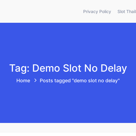
Privacy Policy
Slot Thai
Tag: Demo Slot No Delay
Home
Posts tagged "demo slot no delay"