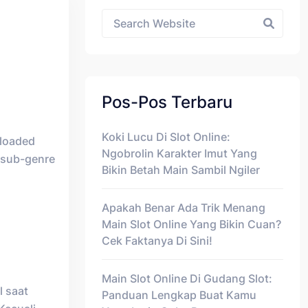
Asides
Pos-Pos Terbaru
Koki Lucu Di Slot Online:
eloaded
Ngobrolin Karakter Imut Yang
 sub-genre
Bikin Betah Main Sambil Ngiler
Apakah Benar Ada Trik Menang
Main Slot Online Yang Bikin Cuan?
Cek Faktanya Di Sini!
Main Slot Online Di Gudang Slot:
l saat
Panduan Lengkap Buat Kamu