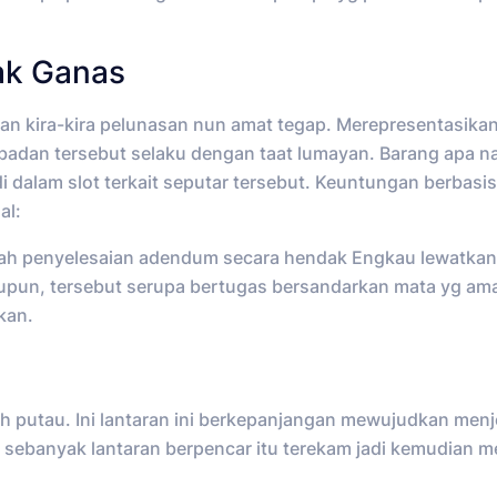
ak Ganas
an kira-kira pelunasan nun amat tegap. Merepresentasika
 badan tersebut selaku dengan taat lumayan. Barang apa 
di dalam slot terkait seputar tersebut. Keuntungan berbasis
al:
ah penyelesaian adendum secara hendak Engkau lewatkan 
aupun, tersebut serupa bertugas bersandarkan mata yg am
kan.
h putau. Ini lantaran ini berkepanjangan mewujudkan menj
3 / sebanyak lantaran berpencar itu terekam jadi kemudian m