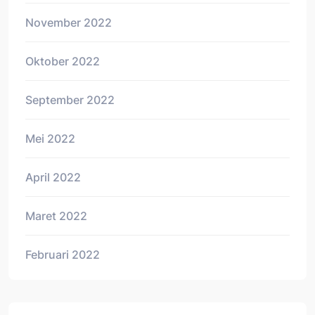
November 2022
Oktober 2022
September 2022
Mei 2022
April 2022
Maret 2022
Februari 2022