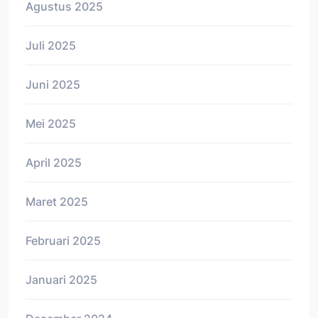
Agustus 2025
Juli 2025
Juni 2025
Mei 2025
April 2025
Maret 2025
Februari 2025
Januari 2025