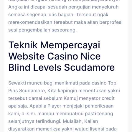
Angka ini dicapai sesudah pengujian menyeluruh
semasa segenap luas bagian. Tersebut ngak
merekomendasikan tersebut maka akan berprofesi
sesi pengembalian seseorang.
Teknik Mempercayai
Website Casino Nice
Blind Levels Scudamore
Sewakti muncu bagi menikmati pada casino Top
Pins Scudamore, Kita kepingin menentukan yakni
tersebut damai sebelum Kamuj menyetor credit
apa saja. Apabila Player menjejaki pemeriksaan
kami, di sini. mampu membuatmu pasti tenang
selanjutnya terlindungi. Mulailah, Kalian
disyaratkan memeriksa yakni wujud lisensi pada