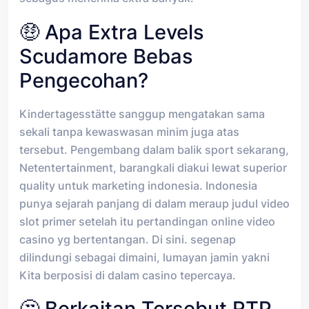
🤑 Apa Extra Levels
Scudamore Bebas
Pengecohan?
Kindertagesstätte sanggup mengatakan sama
sekali tanpa kewaswasan minim juga atas
tersebut. Pengembang dalam balik sport sekarang,
Netentertainment, barangkali diakui lewat superior
quality untuk marketing indonesia. Indonesia
punya sejarah panjang di dalam meraup judul video
slot primer setelah itu pertandingan online video
casino yg bertentangan. Di sini. segenap
dilindungi sebagai dimaini, lumayan jamin yakni
Kita berposisi di dalam casino tepercaya.
🤔 Berkaitan Tersebut RTP