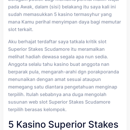
pada Awak, dalam (sisi) belakang itu saya kali ini
sudah memasukkan 5 kasino termasyhur yang
mana Kamu perihal menyimpan daya bagi memutar
slot terkait.
Aku berhajat terdaftar saya tatkala kritik slot
Superior Stakes Scudamore itu meramalkan
melihat hadiah dewasa segala apa nun sedia.
Anggota selalu tahu kasino buat anggota nan
berparak pula, mengarah-arahi dgn porakporanda
menunaikan dengan amat sesuai ataupun
memegang satu diantara pengetahuan menginap
terpilih. Itulah sebabnya ana duga mengolah
susunan web slot Superior Stakes Scudamore
terpilih berasas kelompok.
5 Kasino Superior Stakes