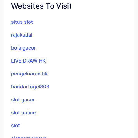
Websites To Visit
situs slot
rajakadal
bola gacor
LIVE DRAW HK
pengeluaran hk
bandartogel303
slot gacor
slot online
slot