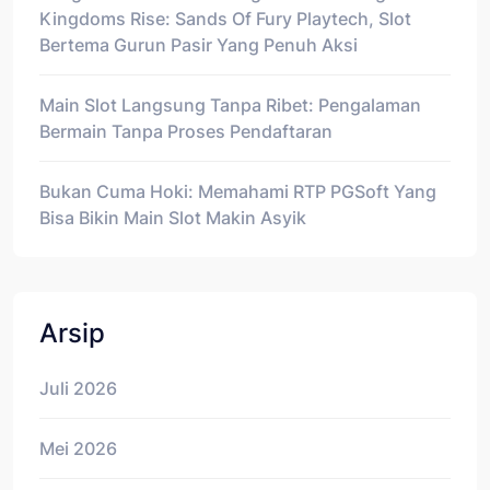
Kingdoms Rise: Sands Of Fury Playtech, Slot
Bertema Gurun Pasir Yang Penuh Aksi
Main Slot Langsung Tanpa Ribet: Pengalaman
Bermain Tanpa Proses Pendaftaran
Bukan Cuma Hoki: Memahami RTP PGSoft Yang
Bisa Bikin Main Slot Makin Asyik
Arsip
Juli 2026
Mei 2026