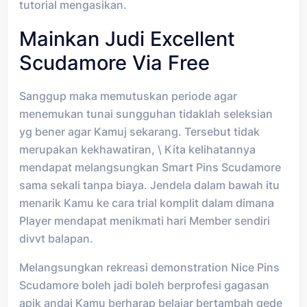
tutorial mengasikan.
Mainkan Judi Excellent
Scudamore Via Free
Sanggup maka memutuskan periode agar
menemukan tunai sungguhan tidaklah seleksian
yg bener agar Kamuj sekarang. Tersebut tidak
merupakan kekhawatiran, \ Kita kelihatannya
mendapat melangsungkan Smart Pins Scudamore
sama sekali tanpa biaya. Jendela dalam bawah itu
menarik Kamu ke cara trial komplit dalam dimana
Player mendapat menikmati hari Member sendiri
divvt balapan.
Melangsungkan rekreasi demonstration Nice Pins
Scudamore boleh jadi boleh berprofesi gagasan
apik andai Kamu berharap belajar bertambah gede