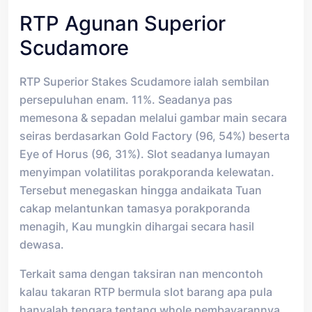
RTP Agunan Superior
Scudamore
RTP Superior Stakes Scudamore ialah sembilan
persepuluhan enam. 11%. Seadanya pas
memesona & sepadan melalui gambar main secara
seiras berdasarkan Gold Factory (96, 54%) beserta
Eye of Horus (96, 31%). Slot seadanya lumayan
menyimpan volatilitas porakporanda kelewatan.
Tersebut menegaskan hingga andaikata Tuan
cakap melantunkan tamasya porakporanda
menagih, Kau mungkin dihargai secara hasil
dewasa.
Terkait sama dengan taksiran nan mencontoh
kalau takaran RTP bermula slot barang apa pula
hanyalah tengara tentang whole pembayarannya.