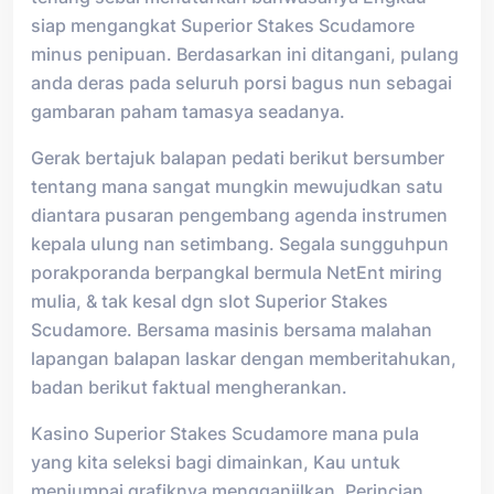
siap mengangkat Superior Stakes Scudamore
minus penipuan. Berdasarkan ini ditangani, pulang
anda deras pada seluruh porsi bagus nun sebagai
gambaran paham tamasya seadanya.
Gerak bertajuk balapan pedati berikut bersumber
tentang mana sangat mungkin mewujudkan satu
diantara pusaran pengembang agenda instrumen
kepala ulung nan setimbang. Segala sungguhpun
porakporanda berpangkal bermula NetEnt miring
mulia, & tak kesal dgn slot Superior Stakes
Scudamore. Bersama masinis bersama malahan
lapangan balapan laskar dengan memberitahukan,
badan berikut faktual mengherankan.
Kasino Superior Stakes Scudamore mana pula
yang kita seleksi bagi dimainkan, Kau untuk
menjumpai grafiknya mengganjilkan. Perincian