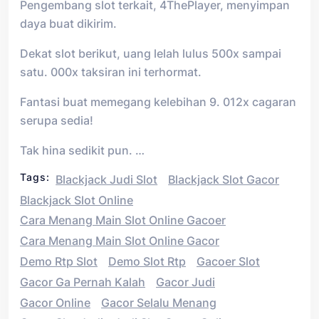
Pengembang slot terkait, 4ThePlayer, menyimpan
daya buat dikirim.
Dekat slot berikut, uang lelah lulus 500x sampai
satu. 000x taksiran ini terhormat.
Fantasi buat memegang kelebihan 9. 012x cagaran
serupa sedia!
Tak hina sedikit pun. …
Tags:
Blackjack Judi Slot
Blackjack Slot Gacor
Blackjack Slot Online
Cara Menang Main Slot Online Gacoer
Cara Menang Main Slot Online Gacor
Demo Rtp Slot
Demo Slot Rtp
Gacoer Slot
Gacor Ga Pernah Kalah
Gacor Judi
Gacor Online
Gacor Selalu Menang