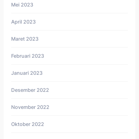
Mei 2023
April 2023
Maret 2023
Februari 2023
Januari 2023
Desember 2022
November 2022
Oktober 2022