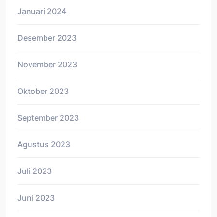
Januari 2024
Desember 2023
November 2023
Oktober 2023
September 2023
Agustus 2023
Juli 2023
Juni 2023