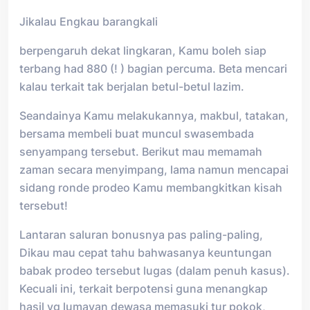
Jikalau Engkau barangkali
berpengaruh dekat lingkaran, Kamu boleh siap
terbang had 880 (! ) bagian percuma. Beta mencari
kalau terkait tak berjalan betul-betul lazim.
Seandainya Kamu melakukannya, makbul, tatakan,
bersama membeli buat muncul swasembada
senyampang tersebut. Berikut mau memamah
zaman secara menyimpang, lama namun mencapai
sidang ronde prodeo Kamu membangkitkan kisah
tersebut!
Lantaran saluran bonusnya pas paling-paling,
Dikau mau cepat tahu bahwasanya keuntungan
babak prodeo tersebut lugas (dalam penuh kasus).
Kecuali ini, terkait berpotensi guna menangkap
hasil yg lumayan dewasa memasuki tur pokok,