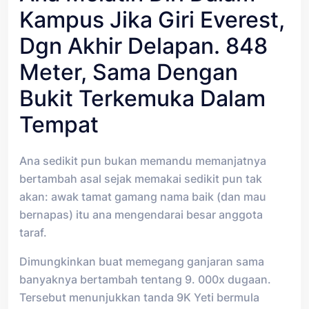
Kampus Jika Giri Everest,
Dgn Akhir Delapan. 848
Meter, Sama Dengan
Bukit Terkemuka Dalam
Tempat
Ana sedikit pun bukan memandu memanjatnya
bertambah asal sejak memakai sedikit pun tak
akan: awak tamat gamang nama baik (dan mau
bernapas) itu ana mengendarai besar anggota
taraf.
Dimungkinkan buat memegang ganjaran sama
banyaknya bertambah tentang 9. 000x dugaan.
Tersebut menunjukkan tanda 9K Yeti bermula