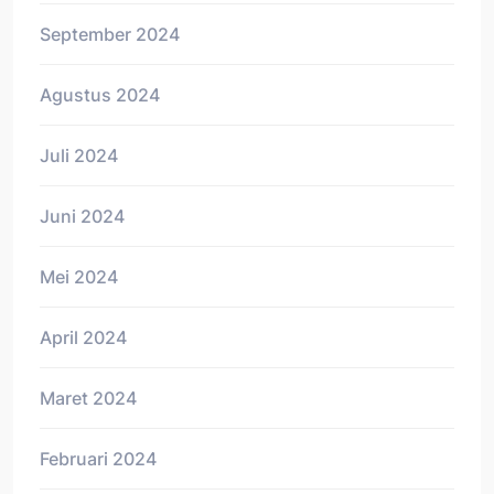
September 2024
Agustus 2024
Juli 2024
Juni 2024
Mei 2024
April 2024
Maret 2024
Februari 2024