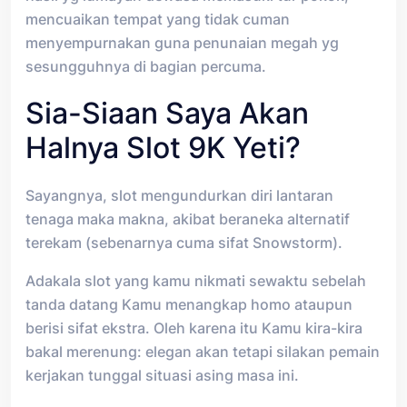
mencuaikan tempat yang tidak cuman
menyempurnakan guna penunaian megah yg
sesungguhnya di bagian percuma.
Sia-Siaan Saya Akan
Halnya Slot 9K Yeti?
Sayangnya, slot mengundurkan diri lantaran
tenaga maka makna, akibat beraneka alternatif
terekam (sebenarnya cuma sifat Snowstorm).
Adakala slot yang kamu nikmati sewaktu sebelah
tanda datang Kamu menangkap homo ataupun
berisi sifat ekstra. Oleh karena itu Kamu kira-kira
bakal merenung: elegan akan tetapi silakan pemain
kerjakan tunggal situasi asing masa ini.