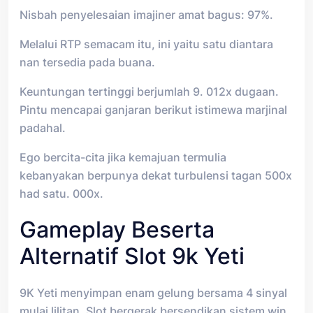
Nisbah penyelesaian imajiner amat bagus: 97%.
Melalui RTP semacam itu, ini yaitu satu diantara
nan tersedia pada buana.
Keuntungan tertinggi berjumlah 9. 012x dugaan.
Pintu mencapai ganjaran berikut istimewa marjinal
padahal.
Ego bercita-cita jika kemajuan termulia
kebanyakan berpunya dekat turbulensi tagan 500x
had satu. 000x.
Gameplay Beserta
Alternatif Slot 9k Yeti
9K Yeti menyimpan enam gelung bersama 4 sinyal
mulai lilitan. Slot bergerak bersendikan sistem win