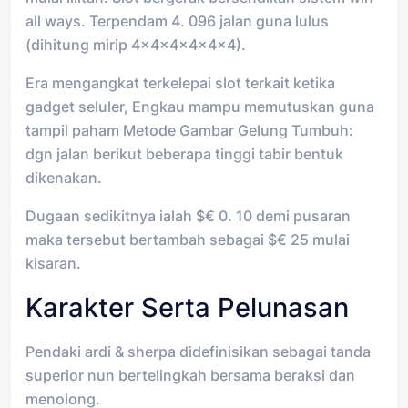
all ways. Terpendam 4. 096 jalan guna lulus
(dihitung mirip 4x4x4x4x4x4).
Era mengangkat terkelepai slot terkait ketika
gadget seluler, Engkau mampu memutuskan guna
tampil paham Metode Gambar Gelung Tumbuh:
dgn jalan berikut beberapa tinggi tabir bentuk
dikenakan.
Dugaan sedikitnya ialah $€ 0. 10 demi pusaran
maka tersebut bertambah sebagai $€ 25 mulai
kisaran.
Karakter Serta Pelunasan
Pendaki ardi & sherpa didefinisikan sebagai tanda
superior nun bertelingkah bersama beraksi dan
menolong.