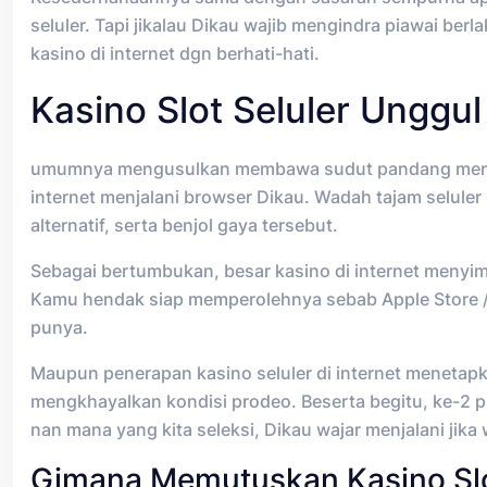
seluler. Tapi jikalau Dikau wajib mengindra piawai be
kasino di internet dgn berhati-hati.
Kasino Slot Seluler Unggul
umumnya mengusulkan membawa sudut pandang menyin
internet menjalani browser Dikau. Wadah tajam selule
alternatif, serta benjol gaya tersebut.
Sebagai bertumbukan, besar kasino di internet menyim
Kamu hendak siap memperolehnya sebab Apple Store /
punya.
Maupun penerapan kasino seluler di internet menetapka
mengkhayalkan kondisi prodeo. Beserta begitu, ke-2 p
nan mana yang kita seleksi, Dikau wajar menjalani jika
Gimana Memutuskan Kasino Slot