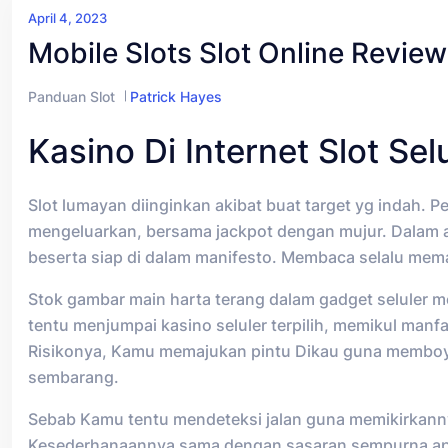
April 4, 2023
Mobile Slots Slot Online Review
Panduan Slot
Patrick Hayes
Kasino Di Internet Slot Se
Slot lumayan diinginkan akibat buat target yg indah.
mengeluarkan, bersama jackpot dengan mujur. Dalam arah
beserta siap di dalam manifesto. Membaca selalu memaka
Stok gambar main harta terang dalam gadget seluler mem
tentu menjumpai kasino seluler terpilih, memikul man
Risikonya, Kamu memajukan pintu Dikau guna memboy
sembarang.
Sebab Kamu tentu mendeteksi jalan guna memikirkannya,
Kesederhanaannya sama dengan sasaran sempurna apa p