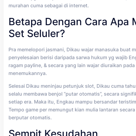
murahan cuma sebagai di internet.
Betapa Dengan Cara Apa M
Set Seluler?
Pra memelopori jasmani, Dikau wajar manasuka buat m
penyelesaian berisi daripada sarwa hukum yg wajib Eng
ragam payline, & secara yang lain wajar diuraikan pad
menemukannya.
Selesai Dikau meninjau petunjuk slot, Dikau cuma tahu
selalu membawa benjol “putar otomatis”, secara signif
setiap era. Maka itu, Engkau mampu bersandar teris
Tempo game per memungut kian mulia lantaran secara
berputar otomatis.
Sempit Kesudahan