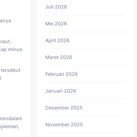
Juli 2026
sanya
Mei 2026
April 2026
paut,
gkap minus
Maret 2026
 tersebut
Februari 2026
i
Januari 2026
Desember 2025
 mendalam
November 2025
suplemen,