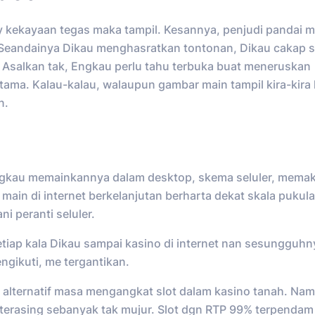
ay kekayaan tegas maka tampil. Kesannya, penjudi pandai 
Seandainya Dikau menghasratkan tontonan, Dikau cakap s
salkan tak, Engkau perlu tahu terbuka buat meneruskan
ama. Kalau-kalau, walaupun gambar main tampil kira-kira h
n.
Engkau memainkannya dalam desktop, skema seluler, memak
main di internet berkelanjutan berharta dekat skala pukula
 peranti seluler.
tiap kala Dikau sampai kasino di internet nan sesungguhn
gikuti, me tergantikan.
 alternatif masa mengangkat slot dalam kasino tanah. Na
itu terasing sebanyak tak mujur. Slot dgn RTP 99% terpendam