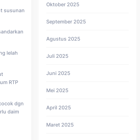
Oktober 2025
ut susunan
September 2025
rsandarkan
Agustus 2025
ng lelah
Juli 2025
Juni 2025
ut
ium RTP
Mei 2025
 cocok dgn
April 2025
rlu daim
Maret 2025