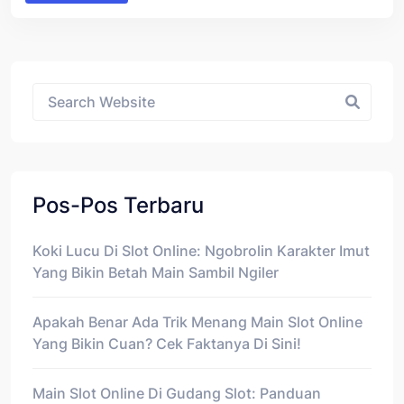
Asides
Pos-Pos Terbaru
Koki Lucu Di Slot Online: Ngobrolin Karakter Imut
Yang Bikin Betah Main Sambil Ngiler
Apakah Benar Ada Trik Menang Main Slot Online
Yang Bikin Cuan? Cek Faktanya Di Sini!
Main Slot Online Di Gudang Slot: Panduan