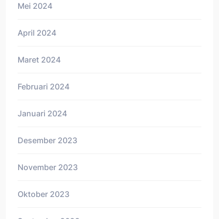
Mei 2024
April 2024
Maret 2024
Februari 2024
Januari 2024
Desember 2023
November 2023
Oktober 2023