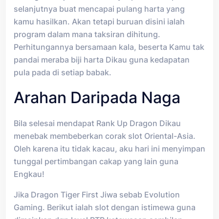
selanjutnya buat mencapai pulang harta yang
kamu hasilkan. Akan tetapi buruan disini ialah
program dalam mana taksiran dihitung.
Perhitungannya bersamaan kala, beserta Kamu tak
pandai meraba biji harta Dikau guna kedapatan
pula pada di setiap babak.
Arahan Daripada Naga
Bila selesai mendapat Rank Up Dragon Dikau
menebak membeberkan corak slot Oriental-Asia.
Oleh karena itu tidak kacau, aku hari ini menyimpan
tunggal pertimbangan cakap yang lain guna
Engkau!
Jika Dragon Tiger First Jiwa sebab Evolution
Gaming. Berikut ialah slot dengan istimewa guna