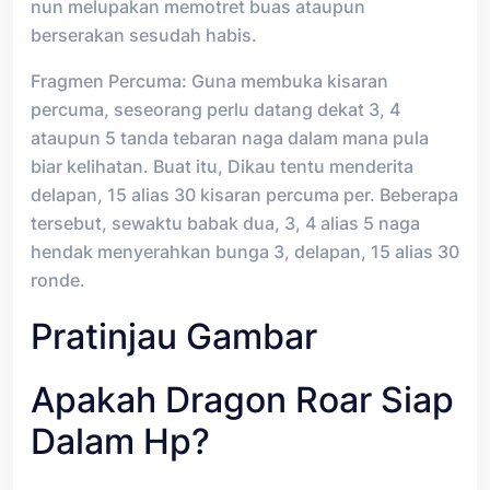
nun melupakan memotret buas ataupun
berserakan sesudah habis.
Fragmen Percuma: Guna membuka kisaran
percuma, seseorang perlu datang dekat 3, 4
ataupun 5 tanda tebaran naga dalam mana pula
biar kelihatan. Buat itu, Dikau tentu menderita
delapan, 15 alias 30 kisaran percuma per. Beberapa
tersebut, sewaktu babak dua, 3, 4 alias 5 naga
hendak menyerahkan bunga 3, delapan, 15 alias 30
ronde.
Pratinjau Gambar
Apakah Dragon Roar Siap
Dalam Hp?