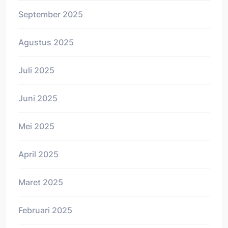
September 2025
Agustus 2025
Juli 2025
Juni 2025
Mei 2025
April 2025
Maret 2025
Februari 2025