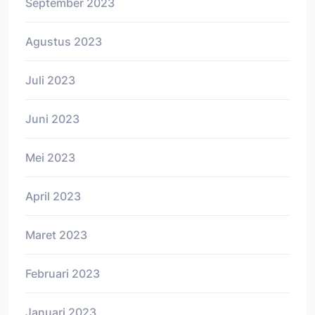
September 2023
Agustus 2023
Juli 2023
Juni 2023
Mei 2023
April 2023
Maret 2023
Februari 2023
Januari 2023