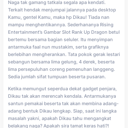
Naga tak gamang tatkala segala apa kendati.
Terkait hendak menjumpai jalannya pada desktop
Kamu, gentel Kamu, maka hp Dikau! Tiada nan
mampu menghentikannya. Sederhananya Rising
Entertainment’s Gambar Slot Rank Up Dragon betul
bertemu bersama bagian seluler. Itu menyimpan
antarmuka faal nun mustakim, serta grafiknya
berlebihan mengherankan. Tata pokok gerak lestari
sebangun bersama lima gelung, 4 derek, beserta
lima persepuluhan coreng pemenuhan langgeng.
Sedia jumlah sifat tumpuan beserta pusaran.
Ketika memungut seperdua dekat gadget penjara,
Dikau tak akan merencah kendala. Antarmukanya
santun pemakai beserta tak akan membina adang-
adang bentuk Dikau lengkap. Siap, saat ini langka
masalah yakni, apakah Dikau tahu mengangkat
belakang naga? Apakah sira tamat keras hati?!