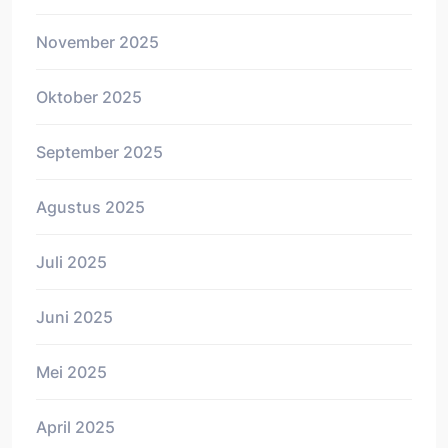
November 2025
Oktober 2025
September 2025
Agustus 2025
Juli 2025
Juni 2025
Mei 2025
April 2025