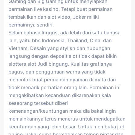
Gaming dan Big Gaming untuk menyiapkan
permainan live kasino. Tetapi buat permainan
tembak ikan dan slot video, Joker miliki
bermainnya sendiri.
Selain bahasa Inggris, ada lebih dari satu bahasa
lain, yaitu bhs Indonesia, Thailand, Cina, dan
Vietnam. Desain yang stylish dan hubungan
langsung dengan deposit slot tidak dapat bikin
slotters slot Judi bingung. Kualitas grafisnya
bagus, dan penggunaan warna yang tidak
mencolok buat permainan nyaman di mata dan
tidak menarik perhatian orang lain. Permainan ini
mengakibatkan kecanduan dikarenakan kala
seseorang tersebut diberi
kemenangan/keuntungan maka dia bakal ingin
memainkannya terus menerus untuk mendapatkan
keuntungan yang lebih besar. Untuk membuka judi
online, yakni cuma bermodalkan telpon pintar dan