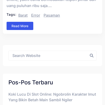
uang puluhan ribu saja.…
Tags:
Barat
Error
Pasaman
Read More
Asides
Pos-Pos Terbaru
Koki Lucu Di Slot Online: Ngobrolin Karakter Imut
Yang Bikin Betah Main Sambil Ngiler