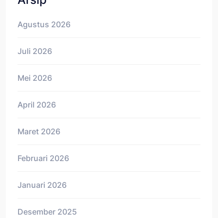
Agustus 2026
Juli 2026
Mei 2026
April 2026
Maret 2026
Februari 2026
Januari 2026
Desember 2025