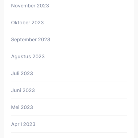
November 2023
Oktober 2023
September 2023
Agustus 2023
Juli 2023
Juni 2023
Mei 2023
April 2023