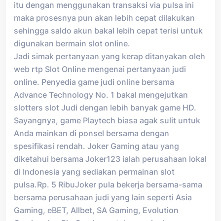
itu dengan menggunakan transaksi via pulsa ini
maka prosesnya pun akan lebih cepat dilakukan
sehingga saldo akun bakal lebih cepat terisi untuk
digunakan bermain slot online.
Jadi simak pertanyaan yang kerap ditanyakan oleh
web rtp Slot Online mengenai pertanyaan judi
online. Penyedia game judi online bersama
Advance Technology No. 1 bakal mengejutkan
slotters slot Judi dengan lebih banyak game HD.
Sayangnya, game Playtech biasa agak sulit untuk
Anda mainkan di ponsel bersama dengan
spesifikasi rendah. Joker Gaming atau yang
diketahui bersama Joker123 ialah perusahaan lokal
di Indonesia yang sediakan permainan slot
pulsa.Rp. 5 RibuJoker pula bekerja bersama-sama
bersama perusahaan judi yang lain seperti Asia
Gaming, eBET, Allbet, SA Gaming, Evolution