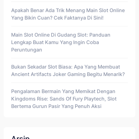
Apakah Benar Ada Trik Menang Main Slot Online
Yang Bikin Cuan? Cek Faktanya Di Sini!
Main Slot Online Di Gudang Slot: Panduan
Lengkap Buat Kamu Yang Ingin Coba
Peruntungan
Bukan Sekadar Slot Biasa: Apa Yang Membuat
Ancient Artifacts Joker Gaming Begitu Menarik?
Pengalaman Bermain Yang Memikat Dengan
Kingdoms Rise: Sands Of Fury Playtech, Slot
Bertema Gurun Pasir Yang Penuh Aksi
Arsip