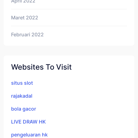
April 2022
Maret 2022
Februari 2022
Websites To Visit
situs slot
rajakadal
bola gacor
LIVE DRAW HK
pengeluaran hk