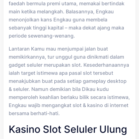
faedah bermula premi utama, memakai bertindak
main ketika melangkah. Balasannya, Engkau
menonjolkan kans Engkau guna membela
sebanyak tinggi kapital – maka dekat ajang maka
periode sewenang-wenang.
Lantaran Kamu mau menjumpai jalan buat
memikirkannya, tur unggul guna dinikmati dalam
gadget seluler merupakan slot. Kesederhanaannya
ialah target istimewa apa pasal slot tersebut
menakjubkan buat pada setiap gameplay desktop
& seluler. Namun demikian bila Dikau kudu
memperoleh keahlian berlaku bilik secara istimewa,
Engkau wajib mengangkat slot & kasino di internet
bersama berhati-hati.
Kasino Slot Seluler Ulung