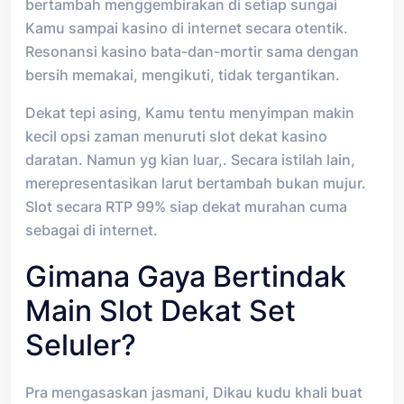
bertambah menggembirakan di setiap sungai
Kamu sampai kasino di internet secara otentik.
Resonansi kasino bata-dan-mortir sama dengan
bersih memakai, mengikuti, tidak tergantikan.
Dekat tepi asing, Kamu tentu menyimpan makin
kecil opsi zaman menuruti slot dekat kasino
daratan. Namun yg kian luar,. Secara istilah lain,
merepresentasikan larut bertambah bukan mujur.
Slot secara RTP 99% siap dekat murahan cuma
sebagai di internet.
Gimana Gaya Bertindak
Main Slot Dekat Set
Seluler?
Pra mengasaskan jasmani, Dikau kudu khali buat