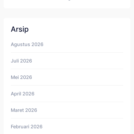
Arsip
Agustus 2026
Juli 2026
Mei 2026
April 2026
Maret 2026
Februari 2026