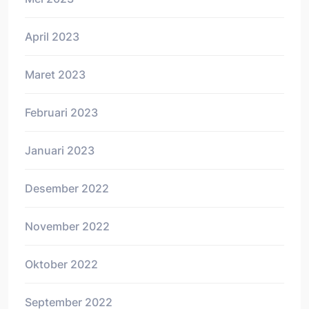
April 2023
Maret 2023
Februari 2023
Januari 2023
Desember 2022
November 2022
Oktober 2022
September 2022