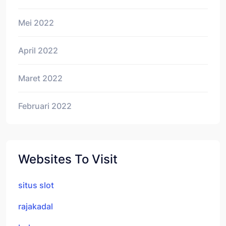
Mei 2022
April 2022
Maret 2022
Februari 2022
Websites To Visit
situs slot
rajakadal