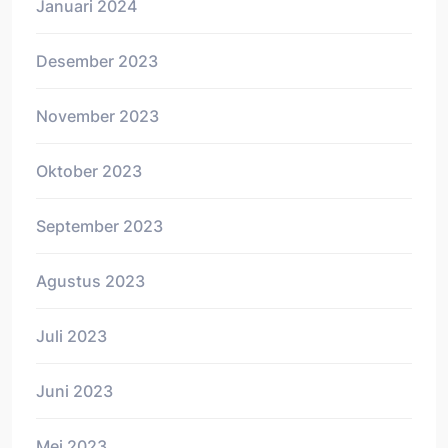
Januari 2024
Desember 2023
November 2023
Oktober 2023
September 2023
Agustus 2023
Juli 2023
Juni 2023
Mei 2023