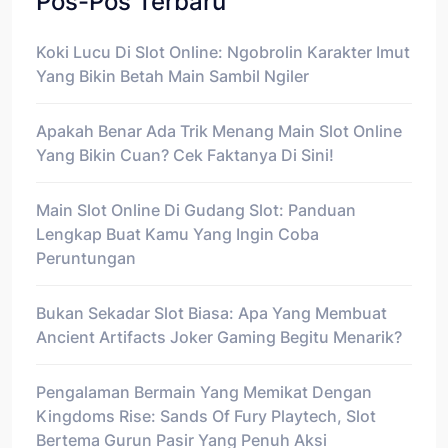
Pos-Pos Terbaru
Koki Lucu Di Slot Online: Ngobrolin Karakter Imut
Yang Bikin Betah Main Sambil Ngiler
Apakah Benar Ada Trik Menang Main Slot Online
Yang Bikin Cuan? Cek Faktanya Di Sini!
Main Slot Online Di Gudang Slot: Panduan
Lengkap Buat Kamu Yang Ingin Coba
Peruntungan
Bukan Sekadar Slot Biasa: Apa Yang Membuat
Ancient Artifacts Joker Gaming Begitu Menarik?
Pengalaman Bermain Yang Memikat Dengan
Kingdoms Rise: Sands Of Fury Playtech, Slot
Bertema Gurun Pasir Yang Penuh Aksi