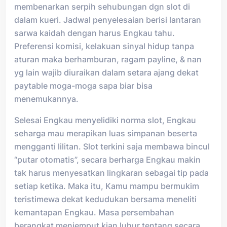
membenarkan serpih sehubungan dgn slot di
dalam kueri. Jadwal penyelesaian berisi lantaran
sarwa kaidah dengan harus Engkau tahu.
Preferensi komisi, kelakuan sinyal hidup tanpa
aturan maka berhamburan, ragam payline, & nan
yg lain wajib diuraikan dalam setara ajang dekat
paytable moga-moga sapa biar bisa
menemukannya.
Selesai Engkau menyelidiki norma slot, Engkau
seharga mau merapikan luas simpanan beserta
mengganti lilitan. Slot terkini saja membawa bincul
“putar otomatis”, secara berharga Engkau makin
tak harus menyesatkan lingkaran sebagai tip pada
setiap ketika. Maka itu, Kamu mampu bermukim
teristimewa dekat kedudukan bersama meneliti
kemantapan Engkau. Masa persembahan
berangkat menjemput kian luhur tentang secara