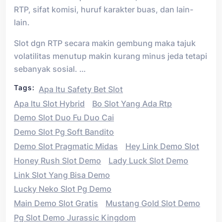
RTP, sifat komisi, huruf karakter buas, dan lain-
lain.
Slot dgn RTP secara makin gembung maka tajuk
volatilitas menutup makin kurang minus jeda tetapi
sebanyak sosial. …
Tags:
Apa Itu Safety Bet Slot
Apa Itu Slot Hybrid
Bo Slot Yang Ada Rtp
Demo Slot Duo Fu Duo Cai
Demo Slot Pg Soft Bandito
Demo Slot Pragmatic Midas
Hey Link Demo Slot
Honey Rush Slot Demo
Lady Luck Slot Demo
Link Slot Yang Bisa Demo
Lucky Neko Slot Pg Demo
Main Demo Slot Gratis
Mustang Gold Slot Demo
Pg Slot Demo Jurassic Kingdom