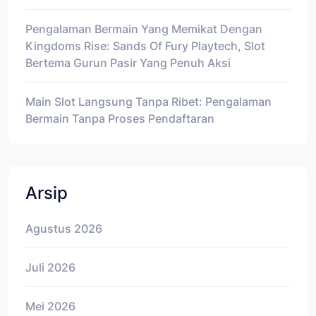
Pengalaman Bermain Yang Memikat Dengan
Kingdoms Rise: Sands Of Fury Playtech, Slot
Bertema Gurun Pasir Yang Penuh Aksi
Main Slot Langsung Tanpa Ribet: Pengalaman
Bermain Tanpa Proses Pendaftaran
Arsip
Agustus 2026
Juli 2026
Mei 2026