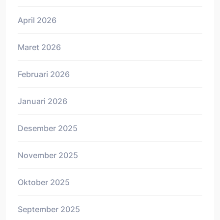
April 2026
Maret 2026
Februari 2026
Januari 2026
Desember 2025
November 2025
Oktober 2025
September 2025