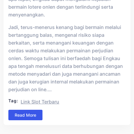
bermain lotere onlen dengan terlindungi serta
menyenangkan.
Jadi, terus-menerus kenang bagi bermain melalui
bertanggung balas, mengenal risiko siapa
berkaitan, serta menangani keuangan dengan
cerdas waktu melakukan permainan perjudian
onlen. Semoga tulisan ini berfaedah bagi Engkau
apa tengah menelusuri data berhubungan dengan
metode menyadari dan juga menangani ancaman
dan juga kerugian internal melakukan permainan
perjudian on line.…
Tag:
Link Slot Terbaru
Read More