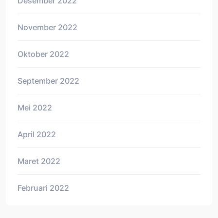
Desember 2022
November 2022
Oktober 2022
September 2022
Mei 2022
April 2022
Maret 2022
Februari 2022