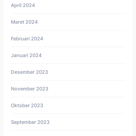
April 2024
Maret 2024
Februari 2024
Januari 2024
Desember 2023
November 2023
Oktober 2023
September 2023