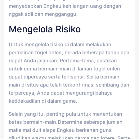
menyebabkan Engkau kehilangan uang dengan
nggak adil dan mengganggu.
Mengelola Risiko
Untuk mengelola risiko di dalam melakukan
permainan togel onlen, berada beberapa tahap apa
dapat Anda jalankan. Pertama-tama, pastikan
untuk cuma bermain-main di laman togel onlen
dapat dipercaya serta terlisensi. Serta bermain-
main di situs apa telah terkonfirmasi seimbang dan
terpercaya, Anda dapat mengurangi bahaya
ketidakadilan di dalam game.
Selain yang itu, penting pula untuk menentukan
batas bermain-main.Determine seberapa jumlah
maksimal duit siapa Engkau berkenan guna
dijudikan waktu melakukan permainan lotere. Serta