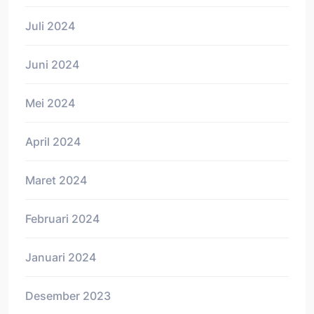
Juli 2024
Juni 2024
Mei 2024
April 2024
Maret 2024
Februari 2024
Januari 2024
Desember 2023