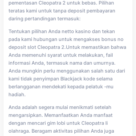
pementasan Cleopatra 2 untuk bebas. Pilihan
teratas kami untuk tanpa deposit pembayaran
daring pertandingan termasuk:
Tentukan pilihan Anda netto kasino dan tekan
pada kami hubungan untuk mengakses bonus no
deposit slot Cleopatra 2.Untuk memastikan bahwa
Anda memenuhi syarat untuk melakukan, fail
informasi Anda, termasuk nama dan umurnya.
Anda mungkin perlu menggunakan salah satu dari
kami tidak penyimpan Blackjack kode selama
berlangganan mendekati kepada pelatuk -mu
hadiah.
Anda adalah segera mulai menikmati setelah
mengarsipkan. Memanfaatkan Anda manfaat
dengan mencari gim lobi untuk Cleopatra Ii
olahraga. Beragam aktivitas pilihan Anda juga