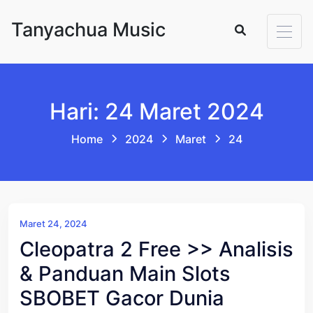
Skip to content
Tanyachua Music
Hari: 24 Maret 2024
Home
2024
Maret
24
Maret 24, 2024
Cleopatra 2 Free >> Analisis
& Panduan Main Slots
SBOBET Gacor Dunia