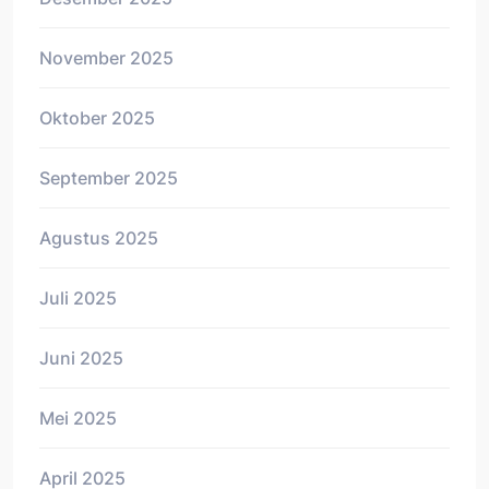
November 2025
Oktober 2025
September 2025
Agustus 2025
Juli 2025
Juni 2025
Mei 2025
April 2025