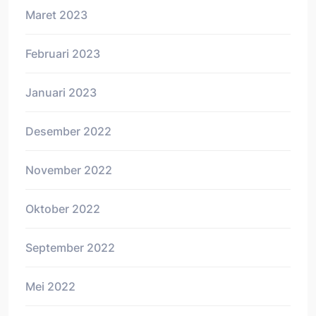
Maret 2023
Februari 2023
Januari 2023
Desember 2022
November 2022
Oktober 2022
September 2022
Mei 2022