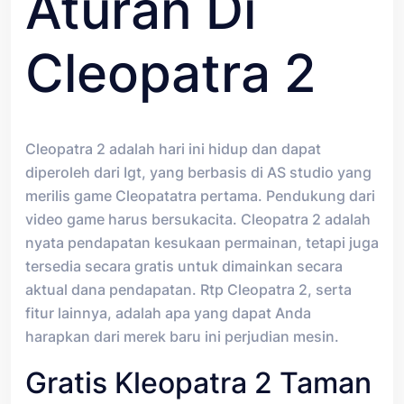
Aturan Di
Cleopatra 2
Cleopatra 2 adalah hari ini hidup dan dapat
diperoleh dari Igt, yang berbasis di AS studio yang
merilis game Cleopatatra pertama. Pendukung dari
video game harus bersukacita. Cleopatra 2 adalah
nyata pendapatan kesukaan permainan, tetapi juga
tersedia secara gratis untuk dimainkan secara
aktual dana pendapatan. Rtp Cleopatra 2, serta
fitur lainnya, adalah apa yang dapat Anda
harapkan dari merek baru ini perjudian mesin.
Gratis Kleopatra 2 Taman