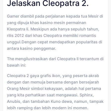
Jelaskan Cleopatra 2.
Gamer diambil pada perjalanan kepada tua Mesir di
yang dipuja khas kasino mesin permainan
Kleopatra Ii. Meskipun ada hanya sepuluh tahun,
rilis 2012 dari khas Cleopatra memiliki romantis
unggul.Dengan cepat mendapatkan popularitas di
antara kasino penggemar.
The mengilustrasikan dari Cleopatra II tercantum di
bawah ini:
Cleopatra 2 gaya grafis ikon, yang peserta akrab
dengan dan memuja bersama dengan bersejarah
Orang Mesir simbol kekayaan, adalah hal pertama
yang kita perhatikan saat mengawasi. Sphinx,
Anubis, dan tambahan Kuno dewa, namun, tampak
lebih ramping dan lebih modern ini momen.