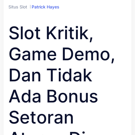
Situs Slot
Patrick Hayes
Slot Kritik,
Game Demo,
Dan Tidak
Ada Bonus
Setoran