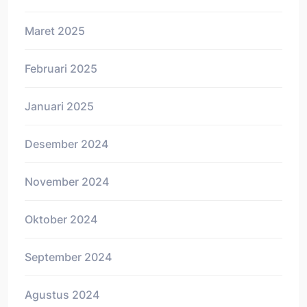
Maret 2025
Februari 2025
Januari 2025
Desember 2024
November 2024
Oktober 2024
September 2024
Agustus 2024