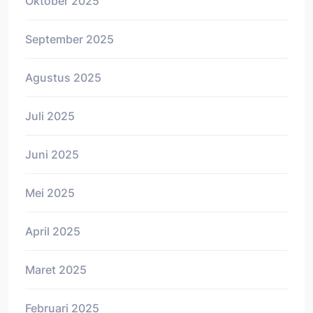
Oktober 2025
September 2025
Agustus 2025
Juli 2025
Juni 2025
Mei 2025
April 2025
Maret 2025
Februari 2025