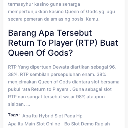
termasyhur kasino guna seharga
mempertunjukkan kasino Queen of Gods yg lugu
secara pemeran dalam asing posisi Kamu.
Barang Apa Tersebut
Return To Player (RTP) Buat
Queen Of Gods?
RTP Yang dipertuan Dewata diartikan sebagai 96,
38%. RTP sembilan persepuluhan enam. 38%
menjelmakan Queen of Gods diantara slot bersama
pukul rata Return to Players . Guna sebagai slot
RTP nan sangat tersebut wajar 98% ataupun
sisipan. …
Tags:
Apa Itu Hybrid Slot Pada Hp
Apa Itu Main Slot Online
Bo Slot Demo Rupiah