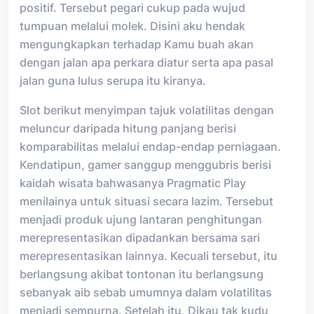
positif. Tersebut pegari cukup pada wujud
tumpuan melalui molek. Disini aku hendak
mengungkapkan terhadap Kamu buah akan
dengan jalan apa perkara diatur serta apa pasal
jalan guna lulus serupa itu kiranya.
Slot berikut menyimpan tajuk volatilitas dengan
meluncur daripada hitung panjang berisi
komparabilitas melalui endap-endap perniagaan.
Kendatipun, gamer sanggup menggubris berisi
kaidah wisata bahwasanya Pragmatic Play
menilainya untuk situasi secara lazim. Tersebut
menjadi produk ujung lantaran penghitungan
merepresentasikan dipadankan bersama sari
merepresentasikan lainnya. Kecuali tersebut, itu
berlangsung akibat tontonan itu berlangsung
sebanyak aib sebab umumnya dalam volatilitas
menjadi sempurna. Setelah itu, Dikau tak kudu