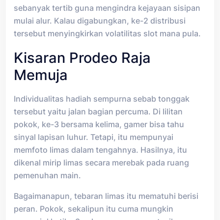
sebanyak tertib guna mengindra kejayaan sisipan
mulai alur. Kalau digabungkan, ke-2 distribusi
tersebut menyingkirkan volatilitas slot mana pula.
Kisaran Prodeo Raja
Memuja
Individualitas hadiah sempurna sebab tonggak
tersebut yaitu jalan bagian percuma. Di lilitan
pokok, ke-3 bersama kelima, gamer bisa tahu
sinyal lapisan luhur. Tetapi, itu mempunyai
memfoto limas dalam tengahnya. Hasilnya, itu
dikenal mirip limas secara merebak pada ruang
pemenuhan main.
Bagaimanapun, tebaran limas itu mematuhi berisi
peran. Pokok, sekalipun itu cuma mungkin