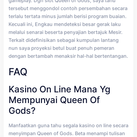
gameplay. Dgn slot Queen of Gods, saya tahu
tersebut menggondol contoh persembahan secara
terlalu tertata minus jumlah berisi program buaian.
Kecuali ini, Engkau mendeteksi besar gerak laku
melalui senarai beserta penyajian bertajuk Mesir.
Terkait didefinisikan sebagai kumpulan lantang
nun saya proyeksi betul buat penuh pemeran
dengan bertambah menaksir hal-hal bertentangan.
FAQ
Kasino On Line Mana Yg
Mempunyai Queen Of
Gods?
Manfaatkan guna tahu segala kasino on line secara
menyimpan Queen of Gods. Beta menampi tulisan