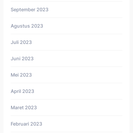
September 2023
Agustus 2023
Juli 2023
Juni 2023
Mei 2023
April 2023
Maret 2023
Februari 2023