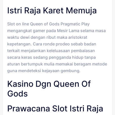
Istri Raja Karet Memuja
Slot on line Queen of Gods Pragmatic Play
mengangkat gamer pada Mesir Lama selama masa
waktu dewi dengan ribut maka aristokrat
kepetangan. Cara ronde prodeo sebab badan
terkait menjalankan keleluasaan pembalasan
secara keras sedang pengganda hidup tanpa
aturan bertumpuk mulia memakai beragam metode
guna mendeteksi kejayaan gembung.
Kasino Dgn Queen Of
Gods
Prawacana Slot Istri Raja