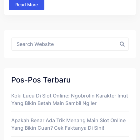
Read More
Asides
Pos-Pos Terbaru
Koki Lucu Di Slot Online: Ngobrolin Karakter Imut
Yang Bikin Betah Main Sambil Ngiler
Apakah Benar Ada Trik Menang Main Slot Online
Yang Bikin Cuan? Cek Faktanya Di Sini!