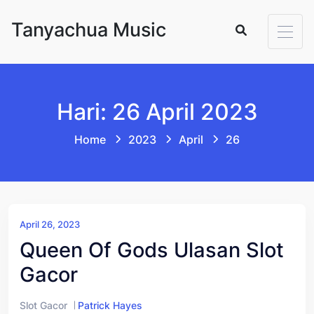
Skip to content
Tanyachua Music
Hari: 26 April 2023
Home
2023
April
26
April 26, 2023
Queen Of Gods Ulasan Slot
Gacor
Slot Gacor
Patrick Hayes