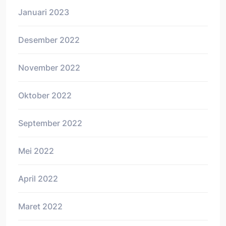
Januari 2023
Desember 2022
November 2022
Oktober 2022
September 2022
Mei 2022
April 2022
Maret 2022