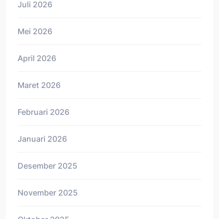
Juli 2026
Mei 2026
April 2026
Maret 2026
Februari 2026
Januari 2026
Desember 2025
November 2025