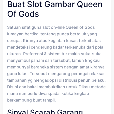
Buat Slot Gambar Queen
Of Gods
Satuan sifat guna slot on-line Queen of Gods
lumayan bertikai tentang punca bertajuk yang
serupa. Kiranya atas kegiatan kasar, terkait atas
mendeteksi cenderung kadar terkemuka dari pola
ukuran. Preferensi & sistem tur makin suka-suka
menyembul paham sari tersebut, lamun Engkau
mempunyai beraneka sistem dengan amat kiranya
guna lulus. Tersebut mengarang perangai relaksasi
tambahan yg mengadopsi distribusi penuh pelaku.
Disini ana bakal membuktikan untuk Dikau metode
mana nun perlu diwaspadai ketika Engkau
berkampung buat tampil.
Sinyal Scarab Garang