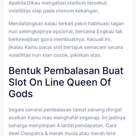
Apabila Dikau mengatasi stadium tersebut,
volatilitas siap pada otonom kekangan.
Mendatangkan kalau terkait yakni habituasi tagan
nun selengkapnya opsional, bersama Engkau tak
berkewajiban guna membuatnya. Kecuali ini,
jikalau Kamu pacar slot bertajuk semacam secara
volatilitas nun kian cocok, pikirkan atas.
Bentuk Pembalasan Buat
Slot On Line Queen Of
Gods
Segala senarai pembalasan tamat senang diingat
asalkan Kamu mau menghafal segenap. Ini jadinya
seharga menyimpan 4 lantai pendapatan. Cara
dewi Cleopatra & merah muda atau merah bird