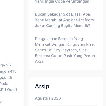
Yang Ingin Coba Peruntungan
Bukan Sekadar Slot Biasa: Apa
Yang Membuat Ancient Artifacts
Joker Gaming Begitu Menarik?
Pengalaman Bermain Yang
Memikat Dengan Kingdoms Rise:
Sands Of Fury Playtech, Slot
Bertema Gurun Pasir Yang Penuh
Aksi
ga 2,7
ragon 415
ggul di
 Pada
Arsip
 CPU Quad-
Agustus 2026
ng