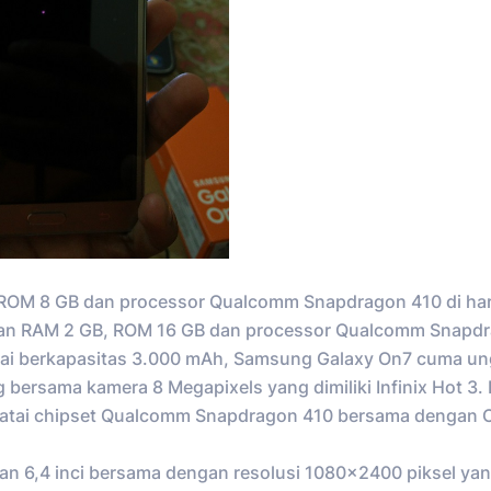
ROM 8 GB dan processor Qualcomm Snapdragon 410 di har
ngan RAM 2 GB, ROM 16 GB dan processor Qualcomm Snapd
rai berkapasitas 3.000 mAh, Samsung Galaxy On7 cuma un
bersama kamera 8 Megapixels yang dimiliki Infinix Hot 3.
njatai chipset Qualcomm Snapdragon 410 bersama dengan
n 6,4 inci bersama dengan resolusi 1080×2400 piksel ya