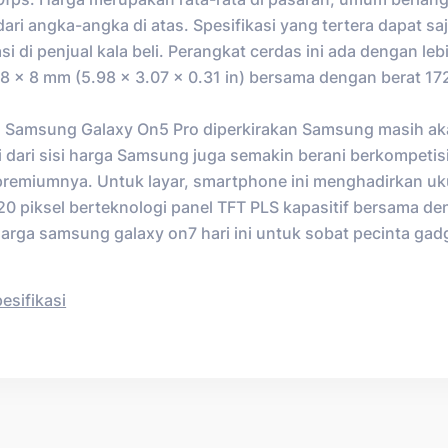
ari angka-angka di atas. Spesifikasi yang tertera dapat saj
 di penjual kala beli. Perangkat cerdas ini ada dengan lebi
 x 8 mm (5.98 x 3.07 x 0.31 in) bersama dengan berat 172
leh Samsung Galaxy On5 Pro diperkirakan Samsung masih ak
 dari sisi harga Samsung juga semakin berani berkompetis
remiumnya. Untuk layar, smartphone ini menghadirkan uk
20 piksel berteknologi panel TFT PLS kapasitif bersama d
 harga samsung galaxy on7 hari ini untuk sobat pecinta ga
esifikasi