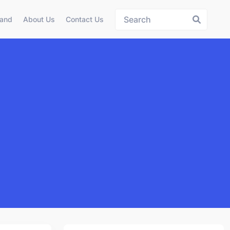
land
About Us
Contact Us