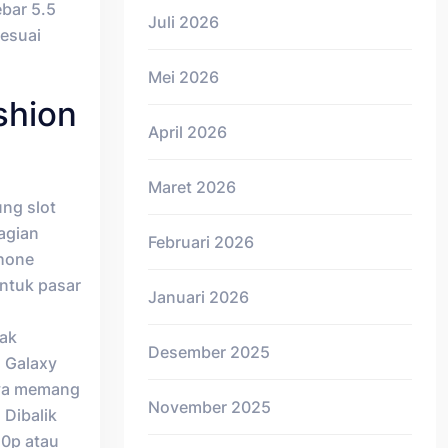
ebar 5.5
Juli 2026
sesuai
Mei 2026
shion
April 2026
Maret 2026
ng slot
agian
Februari 2026
phone
untuk pasar
Januari 2026
dak
Desember 2025
g Galaxy
nya memang
November 2025
Dibalik
20p atau