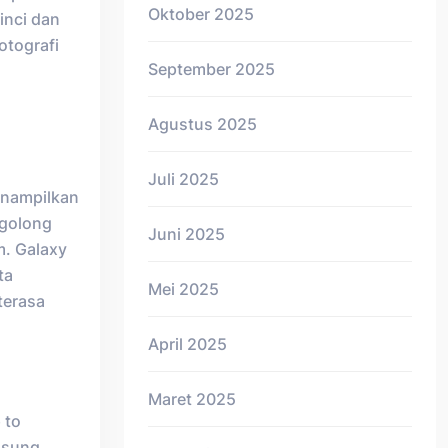
Oktober 2025
inci dan
otografi
September 2025
Agustus 2025
Juli 2025
enampilkan
rgolong
Juni 2025
m. Galaxy
ta
Mei 2025
terasa
April 2025
Maret 2025
 to
gsung