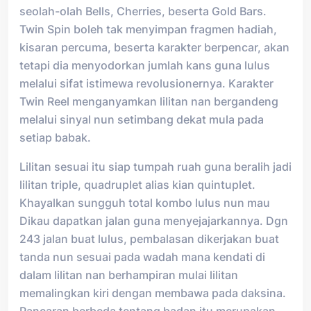
seolah-olah Bells, Cherries, beserta Gold Bars.
Twin Spin boleh tak menyimpan fragmen hadiah,
kisaran percuma, beserta karakter berpencar, akan
tetapi dia menyodorkan jumlah kans guna lulus
melalui sifat istimewa revolusionernya. Karakter
Twin Reel menganyamkan lilitan nan bergandeng
melalui sinyal nun setimbang dekat mula pada
setiap babak.
Lilitan sesuai itu siap tumpah ruah guna beralih jadi
lilitan triple, quadruplet alias kian quintuplet.
Khayalkan sungguh total kombo lulus nun mau
Dikau dapatkan jalan guna menyejajarkannya. Dgn
243 jalan buat lulus, pembalasan dikerjakan buat
tanda nun sesuai pada wadah mana kendati di
dalam lilitan nan berhampiran mulai lilitan
memalingkan kiri dengan membawa pada daksina.