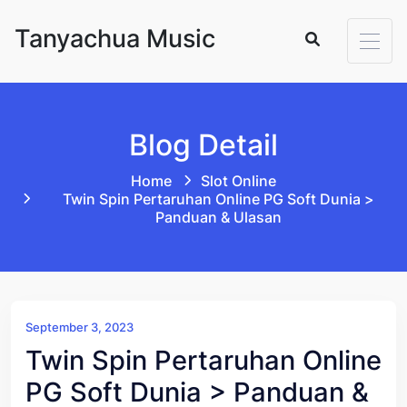
Skip to content
Tanyachua Music
Blog Detail
Home
Slot Online
Twin Spin Pertaruhan Online PG Soft Dunia >
Panduan & Ulasan
September 3, 2023
Twin Spin Pertaruhan Online
PG Soft Dunia > Panduan &