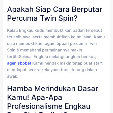
Apakah Siap Cara Berputar
Percuma Twin Spin?
Kalau Engkau kudu membuktikan badan tersebut
terlebih awal serta membuktikan kaum jalan, Kamu
siap membuktikan ragam tipuan percuma Twin
Spin & memahami permainannya makin
tertib.Selesai Engkau melangsungkan berikut,
agen sbobet
Kamu hendak makin tetap buat start
mendapat secara kekayaan tunai terang dalam
awak.
Hamba Merindukan Dasar
Kamu! Apa-Apa
Profesionalisme Engkau