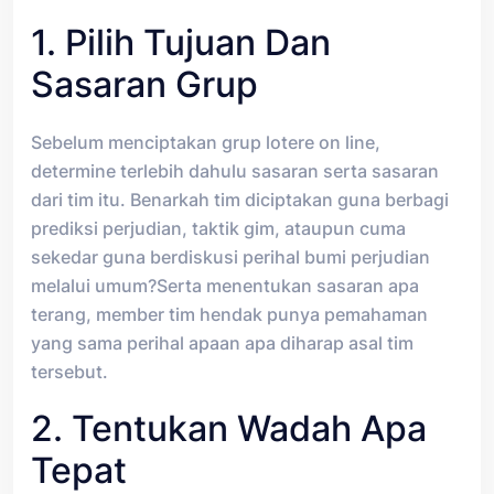
1. Pilih Tujuan Dan
Sasaran Grup
Sebelum menciptakan grup lotere on line,
determine terlebih dahulu sasaran serta sasaran
dari tim itu. Benarkah tim diciptakan guna berbagi
prediksi perjudian, taktik gim, ataupun cuma
sekedar guna berdiskusi perihal bumi perjudian
melalui umum?Serta menentukan sasaran apa
terang, member tim hendak punya pemahaman
yang sama perihal apaan apa diharap asal tim
tersebut.
2. Tentukan Wadah Apa
Tepat