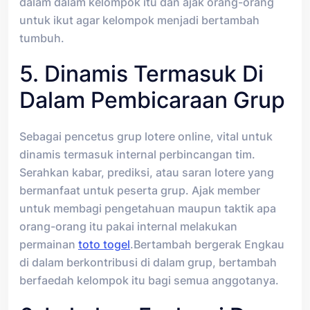
dalam dalam kelompok itu dan ajak orang-orang
untuk ikut agar kelompok menjadi bertambah
tumbuh.
5. Dinamis Termasuk Di
Dalam Pembicaraan Grup
Sebagai pencetus grup lotere online, vital untuk
dinamis termasuk internal perbincangan tim.
Serahkan kabar, prediksi, atau saran lotere yang
bermanfaat untuk peserta grup. Ajak member
untuk membagi pengetahuan maupun taktik apa
orang-orang itu pakai internal melakukan
permainan
toto togel
.Bertambah bergerak Engkau
di dalam berkontribusi di dalam grup, bertambah
berfaedah kelompok itu bagi semua anggotanya.