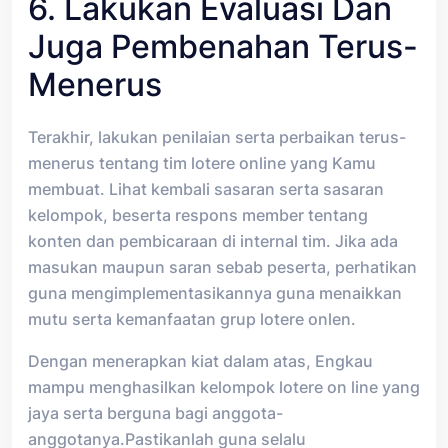
6. Lakukan Evaluasi Dan
Juga Pembenahan Terus-
Menerus
Terakhir, lakukan penilaian serta perbaikan terus-
menerus tentang tim lotere online yang Kamu
membuat. Lihat kembali sasaran serta sasaran
kelompok, beserta respons member tentang
konten dan pembicaraan di internal tim. Jika ada
masukan maupun saran sebab peserta, perhatikan
guna mengimplementasikannya guna menaikkan
mutu serta kemanfaatan grup lotere onlen.
Dengan menerapkan kiat dalam atas, Engkau
mampu menghasilkan kelompok lotere on line yang
jaya serta berguna bagi anggota-
anggotanya.Pastikanlah guna selalu