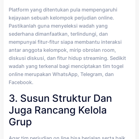
Platform yang ditentukan pula mempengaruhi
kejayaan sebuah kelompok perjudian online.
Pastikanlah guna menyeleksi wadah yang
sederhana dimanfaatkan, terlindungi, dan
mempunyai fitur-fitur siapa membantu interaksi
antar anggota kelompok, mirip obrolan room,
diskusi diskusi, dan fitur hidup streaming. Sedikit
wadah yang terkenal bagi menciptakan tim togel
online merupakan WhatsApp, Telegram, dan
Facebook.
3. Susun Struktur Dan
Juga Rancang Kelola
Grup
Agar tim perjudian on line bisa berjalan serta baik,