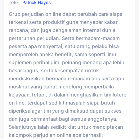
Toto
Patrick Hayes
Grup perjudian on line dapat berubah cara siapa
terkenal serta produktif guna menyebar kabar,
rencana, dan juga pengalaman internal dunia
pertaruhan perjudian. Serta bermacam-macam
peserta apa menyertai, satu orang pelaku bisa
memperoleh aneka benefit, sama seperti ilmu
suplemen perihal gim, peluang menang apa lebih
besar bagus, serta kesempatan untuk
mendiskusikan bermacam-macam tips serta tipu
muslihat yang dapat menolong memperbaiki
kejayaan.Tetapi, di dalam menghasilkan tim lotere
on line, terdapat sedikit masalah siapa butuh
diperiksa agar tim yang dimaksud dapat sukses
dan juga bermanfaat bagi semua anggotanya.
Selanjutnya ialah sedikit kiat untuk menciptakan
kelompok perjudian online apa berhasil: