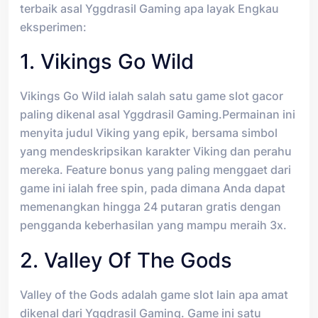
terbaik asal Yggdrasil Gaming apa layak Engkau
eksperimen:
1. Vikings Go Wild
Vikings Go Wild ialah salah satu game slot gacor
paling dikenal asal Yggdrasil Gaming.Permainan ini
menyita judul Viking yang epik, bersama simbol
yang mendeskripsikan karakter Viking dan perahu
mereka. Feature bonus yang paling menggaet dari
game ini ialah free spin, pada dimana Anda dapat
memenangkan hingga 24 putaran gratis dengan
pengganda keberhasilan yang mampu meraih 3x.
2. Valley Of The Gods
Valley of the Gods adalah game slot lain apa amat
dikenal dari Yggdrasil Gaming. Game ini satu