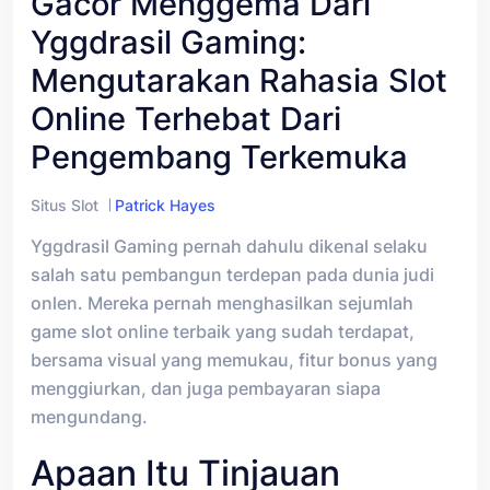
Gacor Menggema Dari
Yggdrasil Gaming:
Mengutarakan Rahasia Slot
Online Terhebat Dari
Pengembang Terkemuka
Situs Slot
Patrick Hayes
Yggdrasil Gaming pernah dahulu dikenal selaku
salah satu pembangun terdepan pada dunia judi
onlen. Mereka pernah menghasilkan sejumlah
game slot online terbaik yang sudah terdapat,
bersama visual yang memukau, fitur bonus yang
menggiurkan, dan juga pembayaran siapa
mengundang.
Apaan Itu Tinjauan