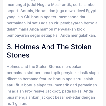
memungut judul Negara Mesir antik, serta simbol
seperti Anubis, Horus, dan juga dewa-dewi Egypt
yang lain.Ciri bonus apa ter- memesona dari
permainan ini satu adalah ciri pembayaran berpola,
dalam mana Anda mampu menyalakan blok
pembayaran segar setiap kali Anda mengalahkan.
3. Holmes And The Stolen
Stones
Holmes and the Stolen Stones merupakan
permainan slot bersama topik penyidik klasik siapa
dikemas bersama feature bonus apa seru. salah
satu fitur bonus siapa ter- menarik dari permainan
ini adalah Progresive Jackpot, pada lokasi Anda
bisa mengalahkan jackpot besar sekedar dengan
no.1 giliran.