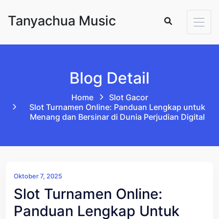
Skip to content
Tanyachua Music
Blog Detail
Home
Slot Gacor
Slot Turnamen Online: Panduan Lengkap untuk
Menang dan Bersinar di Dunia Perjudian Digital
Oktober 7, 2025
Slot Turnamen Online:
Panduan Lengkap Untuk