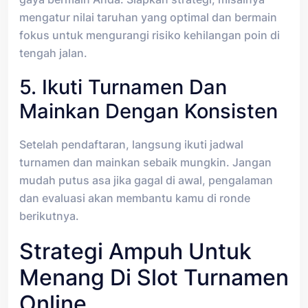
mengatur nilai taruhan yang optimal dan bermain
fokus untuk mengurangi risiko kehilangan poin di
tengah jalan.
5. Ikuti Turnamen Dan
Mainkan Dengan Konsisten
Setelah pendaftaran, langsung ikuti jadwal
turnamen dan mainkan sebaik mungkin. Jangan
mudah putus asa jika gagal di awal, pengalaman
dan evaluasi akan membantu kamu di ronde
berikutnya.
Strategi Ampuh Untuk
Menang Di Slot Turnamen
Online