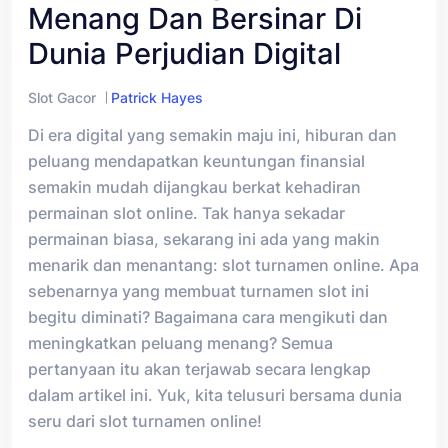
Menang Dan Bersinar Di
Dunia Perjudian Digital
Slot Gacor
Patrick Hayes
Di era digital yang semakin maju ini, hiburan dan
peluang mendapatkan keuntungan finansial
semakin mudah dijangkau berkat kehadiran
permainan slot online. Tak hanya sekadar
permainan biasa, sekarang ini ada yang makin
menarik dan menantang: slot turnamen online. Apa
sebenarnya yang membuat turnamen slot ini
begitu diminati? Bagaimana cara mengikuti dan
meningkatkan peluang menang? Semua
pertanyaan itu akan terjawab secara lengkap
dalam artikel ini. Yuk, kita telusuri bersama dunia
seru dari slot turnamen online!