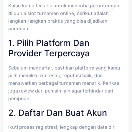
Kalau kamu tertarik untuk mencoba peruntungan
di dunia slot turnamen online, berikut adalah
langkah-langkah praktis yang bisa dijadikan
panduan:
1. Pilih Platform Dan
Provider Terpercaya
Sebelum mendaftar, pastikan platform yang kamu
pilih memiliki izin resmi, reputasi baik, dan
menawarkan berbagai turnamen menarik. Periksa
juga review dari pemain lain agar terhindar dari
penipuan.
2. Daftar Dan Buat Akun
Ikuti proses registrasi, lengkap dengan data diri