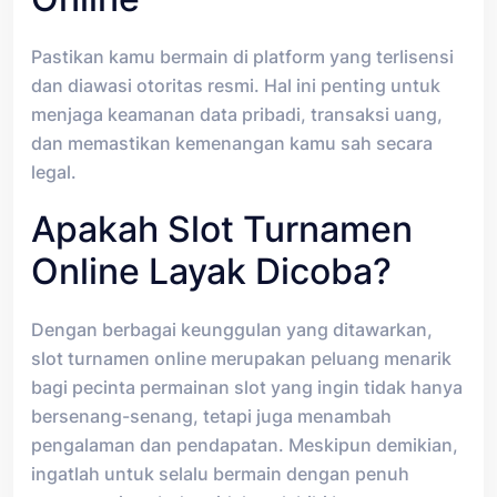
Pastikan kamu bermain di platform yang terlisensi
dan diawasi otoritas resmi. Hal ini penting untuk
menjaga keamanan data pribadi, transaksi uang,
dan memastikan kemenangan kamu sah secara
legal.
Apakah Slot Turnamen
Online Layak Dicoba?
Dengan berbagai keunggulan yang ditawarkan,
slot turnamen online merupakan peluang menarik
bagi pecinta permainan slot yang ingin tidak hanya
bersenang-senang, tetapi juga menambah
pengalaman dan pendapatan. Meskipun demikian,
ingatlah untuk selalu bermain dengan penuh