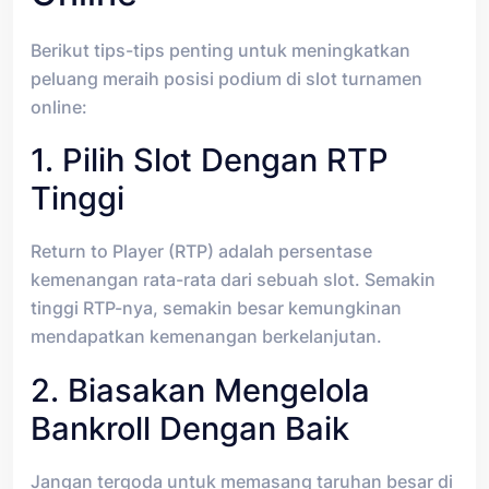
Berikut tips-tips penting untuk meningkatkan
peluang meraih posisi podium di slot turnamen
online:
1. Pilih Slot Dengan RTP
Tinggi
Return to Player (RTP) adalah persentase
kemenangan rata-rata dari sebuah slot. Semakin
tinggi RTP-nya, semakin besar kemungkinan
mendapatkan kemenangan berkelanjutan.
2. Biasakan Mengelola
Bankroll Dengan Baik
Jangan tergoda untuk memasang taruhan besar di