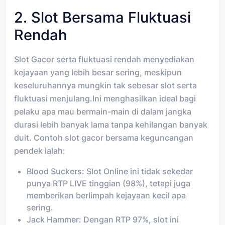
2. Slot Bersama Fluktuasi
Rendah
Slot Gacor serta fluktuasi rendah menyediakan
kejayaan yang lebih besar sering, meskipun
keseluruhannya mungkin tak sebesar slot serta
fluktuasi menjulang.Ini menghasilkan ideal bagi
pelaku apa mau bermain-main di dalam jangka
durasi lebih banyak lama tanpa kehilangan banyak
duit. Contoh slot gacor bersama keguncangan
pendek ialah:
Blood Suckers: Slot Online ini tidak sekedar
punya RTP LIVE tinggian (98%), tetapi juga
memberikan berlimpah kejayaan kecil apa
sering.
Jack Hammer: Dengan RTP 97%, slot ini