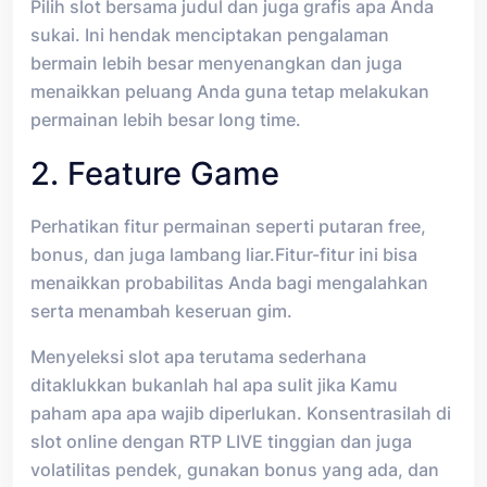
Pilih slot bersama judul dan juga grafis apa Anda
sukai. Ini hendak menciptakan pengalaman
bermain lebih besar menyenangkan dan juga
menaikkan peluang Anda guna tetap melakukan
permainan lebih besar long time.
2. Feature Game
Perhatikan fitur permainan seperti putaran free,
bonus, dan juga lambang liar.Fitur-fitur ini bisa
menaikkan probabilitas Anda bagi mengalahkan
serta menambah keseruan gim.
Menyeleksi slot apa terutama sederhana
ditaklukkan bukanlah hal apa sulit jika Kamu
paham apa apa wajib diperlukan. Konsentrasilah di
slot online dengan RTP LIVE tinggian dan juga
volatilitas pendek, gunakan bonus yang ada, dan