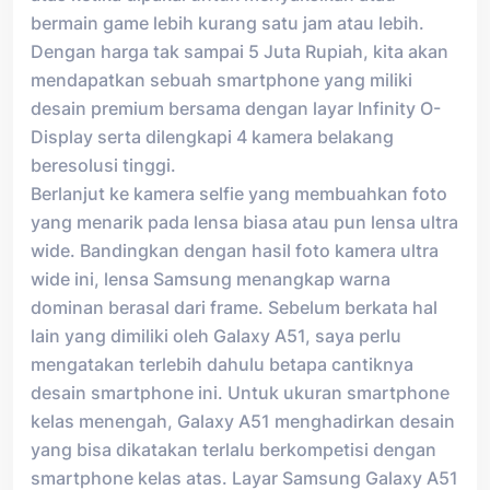
bermain game lebih kurang satu jam atau lebih.
Dengan harga tak sampai 5 Juta Rupiah, kita akan
mendapatkan sebuah smartphone yang miliki
desain premium bersama dengan layar Infinity O-
Display serta dilengkapi 4 kamera belakang
beresolusi tinggi.
Berlanjut ke kamera selfie yang membuahkan foto
yang menarik pada lensa biasa atau pun lensa ultra
wide. Bandingkan dengan hasil foto kamera ultra
wide ini, lensa Samsung menangkap warna
dominan berasal dari frame. Sebelum berkata hal
lain yang dimiliki oleh Galaxy A51, saya perlu
mengatakan terlebih dahulu betapa cantiknya
desain smartphone ini. Untuk ukuran smartphone
kelas menengah, Galaxy A51 menghadirkan desain
yang bisa dikatakan terlalu berkompetisi dengan
smartphone kelas atas. Layar Samsung Galaxy A51