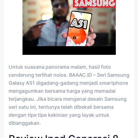
Untuk suasana panorama malam, hasil foto
cenderung terlihat noise. BAAAC.ID – Seri Samsung
Galaxy A51 digadang-gadang menjadi smartphone
mengagumkan bersama harga yang memadai
terjangkau. Jika bicara mengenai desain Samsung
seri satu ini, tentunya telah dibekali bersama
dengan tipe tipe kekinian yang layak untuk
dibanggakan.