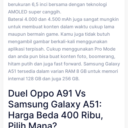
berukuran 6,5 inci bersama dengan teknologi
AMOLED super canggih.
Baterai 4.000 dan 4.500 mAh juga sangat mungkin
untuk membuat konten dalam waktu cukup lama
maupun bermain game. Kamu juga tidak butuh
mengambil gambar berkali-kali menggunakan
aplikasi terpisah. Cukup menggunakan Pro Mode
dan anda pun bisa buat konten foto, boomerang,
hitam putih dan juga fast forward. Samsung Galaxy
A51 tersedia dalam varian RAM 8 GB untuk memori
internal 128 GB dan juga 256 GB.
Duel Oppo A91 Vs
Samsung Galaxy A51:
Harga Beda 400 Ribu,
Pilih Mana?