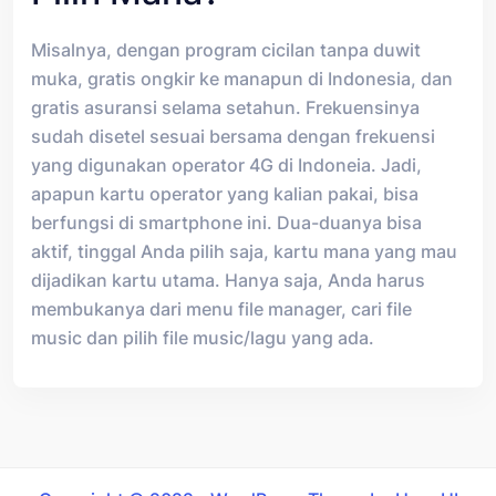
Misalnya, dengan program cicilan tanpa duwit
muka, gratis ongkir ke manapun di Indonesia, dan
gratis asuransi selama setahun. Frekuensinya
sudah disetel sesuai bersama dengan frekuensi
yang digunakan operator 4G di Indoneia. Jadi,
apapun kartu operator yang kalian pakai, bisa
berfungsi di smartphone ini. Dua-duanya bisa
aktif, tinggal Anda pilih saja, kartu mana yang mau
dijadikan kartu utama. Hanya saja, Anda harus
membukanya dari menu file manager, cari file
music dan pilih file music/lagu yang ada.