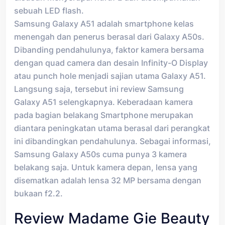
sebuah LED flash.
Samsung Galaxy A51 adalah smartphone kelas
menengah dan penerus berasal dari Galaxy A50s.
Dibanding pendahulunya, faktor kamera bersama
dengan quad camera dan desain Infinity-O Display
atau punch hole menjadi sajian utama Galaxy A51.
Langsung saja, tersebut ini review Samsung
Galaxy A51 selengkapnya. Keberadaan kamera
pada bagian belakang Smartphone merupakan
diantara peningkatan utama berasal dari perangkat
ini dibandingkan pendahulunya. Sebagai informasi,
Samsung Galaxy A50s cuma punya 3 kamera
belakang saja. Untuk kamera depan, lensa yang
disematkan adalah lensa 32 MP bersama dengan
bukaan f2.2.
Review Madame Gie Beauty