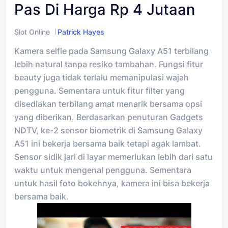
Pas Di Harga Rp 4 Jutaan
Slot Online
Patrick Hayes
Kamera selfie pada Samsung Galaxy A51 terbilang
lebih natural tanpa resiko tambahan. Fungsi fitur
beauty juga tidak terlalu memanipulasi wajah
pengguna. Sementara untuk fitur filter yang
disediakan terbilang amat menarik bersama opsi
yang diberikan. Berdasarkan penuturan Gadgets
NDTV, ke-2 sensor biometrik di Samsung Galaxy
A51 ini bekerja bersama baik tetapi agak lambat.
Sensor sidik jari di layar memerlukan lebih dari satu
waktu untuk mengenal pengguna. Sementara
untuk hasil foto bokehnya, kamera ini bisa bekerja
bersama baik.