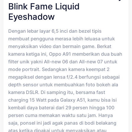
Blink Fame Liquid
Eyeshadow
Dengan lebar layar 6,5 inci dan bezel tipis
membuat pengguna merasa lebih leluasa untuk
menyaksikan video dan bermain game. Berkat
kamera ketiga ini, Oppo A91 memberikan dua buah
filter unik yakni All-new 06 dan All-new 07 untuk
mode portrait. Sedangkan kamera keempat 2
megapiksel dengan lensa f/2.4 berfungsi sebagai
depth sensor untuk membuahkan foto bokeh ala
kamera DSLR. Di samping itu, bersama fast
charging 15 Watt pada Galaxy A51, kamu bisa isi
kembali daya baterai dari 29 persen hingga 100
persen cuma memakan waktu satu jam. Hanya
saja, ponsel ini jadi agak panas di bodi belakang
atas ketika dipakai untuk menyaksikan atau