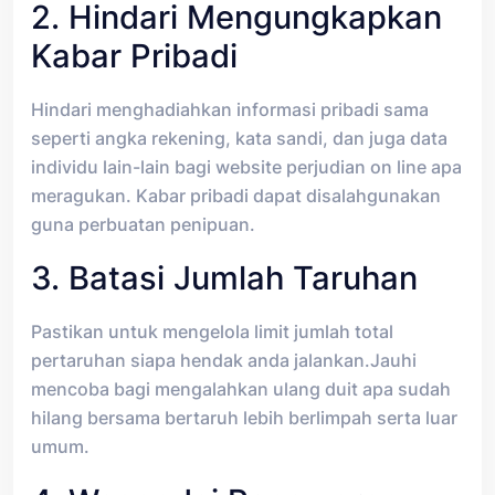
2. Hindari Mengungkapkan
Kabar Pribadi
Hindari menghadiahkan informasi pribadi sama
seperti angka rekening, kata sandi, dan juga data
individu lain-lain bagi website perjudian on line apa
meragukan. Kabar pribadi dapat disalahgunakan
guna perbuatan penipuan.
3. Batasi Jumlah Taruhan
Pastikan untuk mengelola limit jumlah total
pertaruhan siapa hendak anda jalankan.Jauhi
mencoba bagi mengalahkan ulang duit apa sudah
hilang bersama bertaruh lebih berlimpah serta luar
umum.