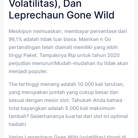
Volatilitas), Dan
Leprechaun Gone Wild
Meskipun memuaskan, membayar persentase dari
96,1% adalah tidak luar biasa. Mainkan n Go
pertandingan telah diamati memiliki yang lebih
tinggi Paket. Tampaknya Rtp untuk tahun 2020
perjudian menurun!Mudah-mudahan itu tidak akan
menjadi populer.
The tertinggi menang adalah 10.000 kali taruhan,
yang merupakan jumlah yang cukup besar dan
sesuai dengan mesin slot. Tahukah Anda bahwa
total bayangkan adalah 5.000 kali maksimum
tambah? Sederhananya kuartal dari slot ini optimal
hadiah!
Varian Leprechaun Goes Wild (volatilitas) tinggi di