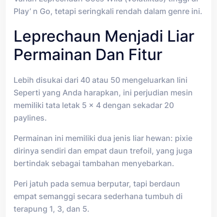
Play’ n Go, tetapi seringkali rendah dalam genre ini.
Leprechaun Menjadi Liar
Permainan Dan Fitur
Lebih disukai dari 40 atau 50 mengeluarkan lini
Seperti yang Anda harapkan, ini perjudian mesin
memiliki tata letak 5 x 4 dengan sekadar 20
paylines.
Permainan ini memiliki dua jenis liar hewan: pixie
dirinya sendiri dan empat daun trefoil, yang juga
bertindak sebagai tambahan menyebarkan.
Peri jatuh pada semua berputar, tapi berdaun
empat semanggi secara sederhana tumbuh di
terapung 1, 3, dan 5.