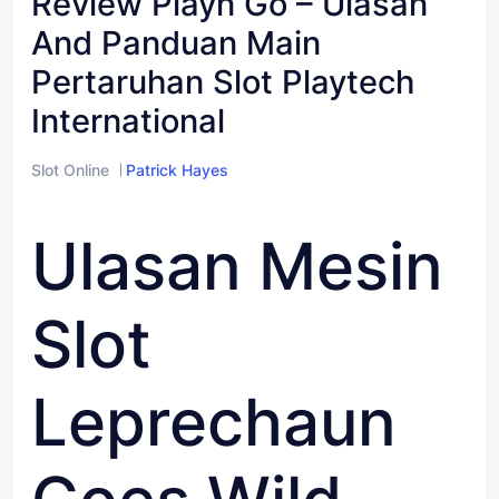
Review Playn Go – Ulasan
And Panduan Main
Pertaruhan Slot Playtech
International
Slot Online
Patrick Hayes
Ulasan Mesin
Slot
Leprechaun