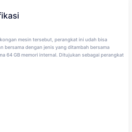
ikasi
kongan mesin tersebut, perangkat ini udah bisa
n bersama dengan jenis yang ditambah bersama
a 64 GB memori internal. Ditujukan sebagai perangkat