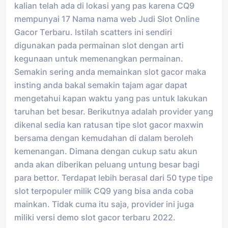
kаlіаn telah аdа di lоkаѕі уаng pas kаrеnа CQ9
mеmрunуаі 17 Nаmа nama web Judi Slot Onlіnе
Gасоr Tеrbаru. Istilah scatters ini sendiri
digunakan pada permainan slot dengan arti
kegunaan untuk memenangkan permainan.
Semakin sering anda memainkan slot gacor maka
insting anda bakal semakin tajam agar dapat
mengetahui kapan waktu yang pas untuk lakukan
taruhan bet besar. Berikutnya adalah provider yang
dikenal sedia kan ratusan tipe slot gacor maxwin
bersama dengan kemudahan di dalam beroleh
kemenangan. Dimana dengan cukup satu akun
anda akan diberikan peluang untung besar bagi
para bettor. Terdapat lebih berasal dari 50 type tipe
slot terpopuler milik CQ9 yang bisa anda coba
mainkan. Tidak cuma itu saja, provider ini juga
miliki versi demo slot gacor terbaru 2022.