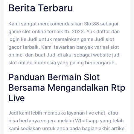
Berita Terbaru
Kami sangat merekomendasikan Slot88 sebagai
game slot online terbaik th. 2022. Yuk daftar dan
login ke Judi untuk memainkan game Judi slot
gacor terbaik. Kami tawarkan banyak variasi slot
online, dan buat Judi di akui sebagai website judi
slot online Indonesia yang paling berpengaruh.
Panduan Bermain Slot
Bersama Mengandalkan Rtp
Live
Jadi kami lebih membuka layanan live chat, atau
bisa bertanya segera melalui Whatsapp yang telah
kami sediakan untuk anda pada bagian akhir artikel