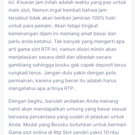
ini. Kisaran jam inilah adalah waktu yang pas untuk
main slot, Namun ingat kembali bahwa jam
tersebut tidak akan berikan jaminan 100% hoki
untuk para pemain. Akan tetapi tingkat
kemenangan dijam ini memang amat besar dan
perlu anda ketahui. Tak banyak yang mengerti apa
arti game slot RTP ini, namun disini mimin akan
menjelaskan secara detil dan dibedah secara
gamblang sehingga bosku gak capek deposit terus
rungkad terus. Jangan dulu yakin dengan pola
permainan, karena yang benar itu adalah harus
mengetahui apa artinya RTP .
Dengan begitu, barulah andaikan Anda menang
nanti akan mendapatkan untung yang besar sesuai
bersama persentase yang sudah di jelaskan untuk
Anda. Modal yang Bossku butuhkan untuk bermain
Game slot online di Rtp Slot sendiri yakni 10 ribu