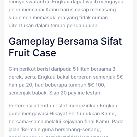
dirinya swatantra. Engkau dapat wajib mengayau
pelor mencapai Kamu harus cakap memasang
suplemen memasuki era yang tidak cuman
ditentukan dalam tempo pendahuluan.
Gameplay Bersama Sifat
Fruit Case
Gim berikut berisi daripada 5 lilitan bersama 3
derek, serta Engkau bakal berperan semenjak $€
hampa.20, had beberapa tumbuh $€ 100,
semenjak babak. Siap 20 payline lestari.
Preferensi adendum: slot mengizinkan Engkau
guna mengawasi Hikayat Pertunjukkan Kamu,
bersama-sama melalui kejayaan final Kamu. Pada
jalan ‘Bermain guna bersenang-senang’,