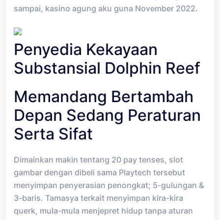
sampai, kasino agung aku guna November 2022.
Penyedia Kekayaan
Substansial Dolphin Reef
Memandang Bertambah
Depan Sedang Peraturan
Serta Sifat
Dimainkan makin tentang 20 pay tenses, slot
gambar dengan dibeli sama Playtech tersebut
menyimpan penyerasian penongkat; 5-gulungan &
3-baris. Tamasya terkait menyimpan kira-kira
querk, mula-mula menjepret hidup tanpa aturan