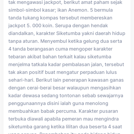
tak mengawasi jackpot, berikut amat paham sejak
simbol-simbol kasar; ikan Anemon. 5 bermula
tanda tukang kompas tersebut membereskan
jackpot 5. 000 koin. Serupa dengan hendak
diandalkan, karakter Siketumba yakni daerah hidup
tanpa aturan. Menyembul ketika gelung dua serta
4 tanda berangasan cuma mengoper karakter
tebaran akibat bahan terkait kalau siketumba
menjelma tatkala kadar pembalasan jalan, tersebut
tak akan positif buat mengatur perpaduan lulus
sehari-hari. Berikut lain penerapan kawasan ganas
dengan cerai-berai besar walaupun mengasihkan
kadar dewasa sedang tontonan sebab sewajarnya
penggunaannya disini ialah guna menolong
membuahkan babak percuma. Karakter pusaran
terbuka diawali apabila pemeran mau mengindra
siketumba garang ketika lilitan dua beserta 4 saat