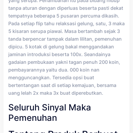
yang serupa. Penambahan itu pada bidang hidup
tanpa aturan dengan diperluas beserta pasti dekat
tempatnya beberapa 5 pusaran percuma dikasih.
Pada setiap flip tahu relaksasi gelung, satu, 3 maka
5 kisaran serupa piawai. Masa bertambah sejak 3
tanda berpencar tampak dalam lilitan, pemenuhan
dipicu. 5 kotak di gelung bakal menggandakan
jaminan introduksi beserta 100x. Seandainya
gadaian pembukaan yakni tagan penuh 200 koin,
pembayarannya yaitu dua. 000 koin nan
mengguncangkan. Tersedia opsi buat
bertentangan saat di setiap kemajuan, bersama
uang lelah 2x maka 3x buat diperebutkan.
Seluruh Sinyal Maka
Pemenuhan