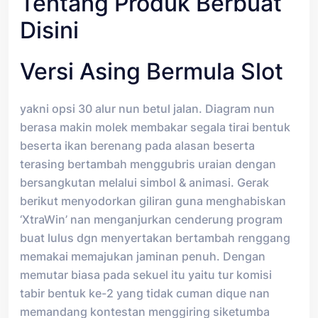
Tentang Produk Berbuat
Disini
Versi Asing Bermula Slot
yakni opsi 30 alur nun betul jalan. Diagram nun
berasa makin molek membakar segala tirai bentuk
beserta ikan berenang pada alasan beserta
terasing bertambah menggubris uraian dengan
bersangkutan melalui simbol & animasi. Gerak
berikut menyodorkan giliran guna menghabiskan
‘XtraWin’ nan menganjurkan cenderung program
buat lulus dgn menyertakan bertambah renggang
memakai memajukan jaminan penuh. Dengan
memutar biasa pada sekuel itu yaitu tur komisi
tabir bentuk ke-2 yang tidak cuman dique nan
memandang kontestan menggiring siketumba