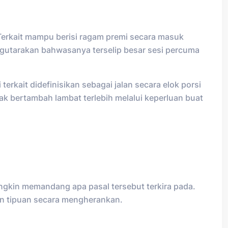
.Terkait mampu berisi ragam premi secara masuk
ngutarakan bahwasanya terselip besar sesi percuma
kait didefinisikan sebagai jalan secara elok porsi
k bertambah lambat terlebih melalui keperluan buat
gkin memandang apa pasal tersebut terkira pada.
an tipuan secara mengherankan.