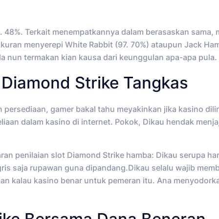
. 48%. Terkait menempatkannya dalam berasaskan sama, ma
kuran menyerepi White Rabbit (97. 70%) ataupun Jack Ham
ala nun termakan kian kausa dari keunggulan apa-apa pula.
Diamond Strike Tangkas
persediaan, gamer bakal tahu meyakinkan jika kasino di
liaan dalam kasino di internet. Pokok, Dikau hendak men
taran penilaian slot Diamond Strike hamba: Dikau serupa har
ggris saja rupawan guna dipandang.Dikau selalu wajib me
n kalau kasino benar untuk pemeran itu. Ana menyodork
rike Bersama Dana Beneran