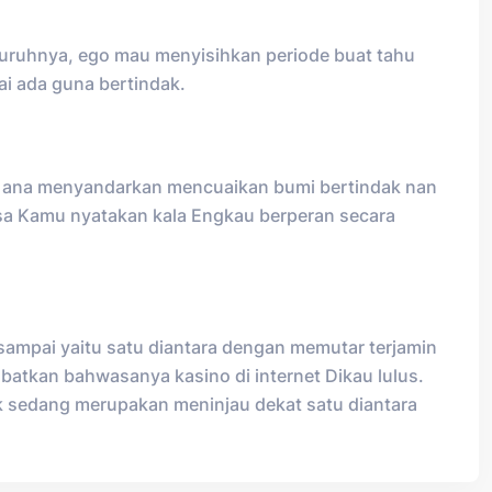
luruhnya, ego mau menyisihkan periode buat tahu
i ada guna bertindak.
ntu ana menyandarkan mencuaikan bumi bertindak nan
bisa Kamu nyatakan kala Engkau berperan secara
sampai yaitu satu diantara dengan memutar terjamin
atkan bahwasanya kasino di internet Dikau lulus.
k sedang merupakan meninjau dekat satu diantara