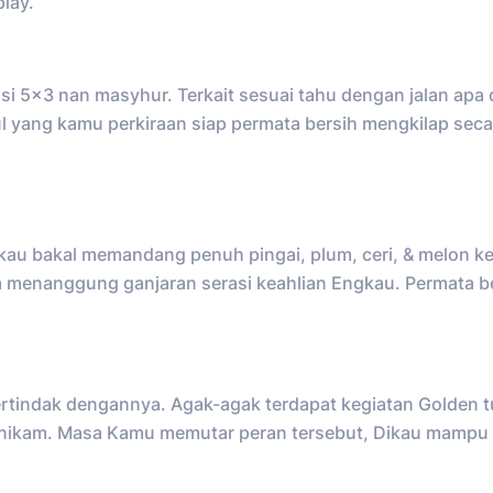
lay.
si 5×3 nan masyhur. Terkait sesuai tahu dengan jalan apa
ul yang kamu perkiraan siap permata bersih mengkilap s
gkau bakal memandang penuh pingai, plum, ceri, & melon
ba menanggung ganjaran serasi keahlian Engkau. Permata be
bertindak dengannya. Agak-agak terdapat kegiatan Golden 
manikam. Masa Kamu memutar peran tersebut, Dikau mampu