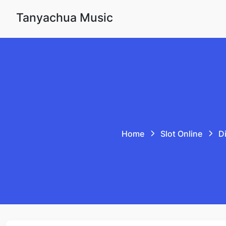
Skip to content
Tanyachua Music
Home
Slot Online
D