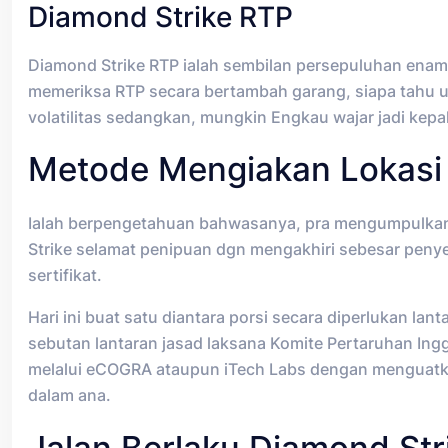
Diamond Strike RTP
Diamond Strike RTP ialah sembilan persepuluhan enam
memeriksa RTP secara bertambah garang, siapa tahu u
volatilitas sedangkan, mungkin Engkau wajar jadi kep
Metode Mengiakan Lokasi 
Ialah berpengetahuan bahwasanya, pra mengumpulkan 
Strike selamat penipuan dgn mengakhiri sebesar penye
sertifikat.
Hari ini buat satu diantara porsi secara diperlukan lan
sebutan lantaran jasad laksana Komite Pertaruhan In
melalui eCOGRA ataupun iTech Labs dengan menguatka
dalam ana.
Jalan Berlaku Diamond St