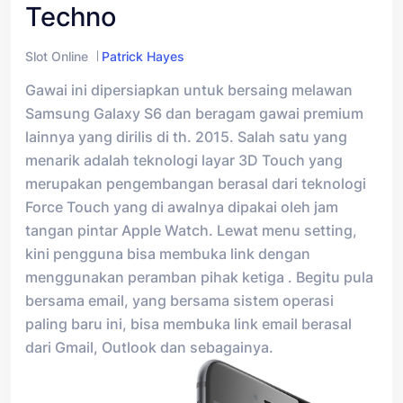
Techno
Slot Online
Patrick Hayes
Gawai ini dipersiapkan untuk bersaing melawan
Samsung Galaxy S6 dan beragam gawai premium
lainnya yang dirilis di th. 2015. Salah satu yang
menarik adalah teknologi layar 3D Touch yang
merupakan pengembangan berasal dari teknologi
Force Touch yang di awalnya dipakai oleh jam
tangan pintar Apple Watch. Lewat menu setting,
kini pengguna bisa membuka link dengan
menggunakan peramban pihak ketiga . Begitu pula
bersama email, yang bersama sistem operasi
paling baru ini, bisa membuka link email berasal
dari Gmail, Outlook dan sebagainya.