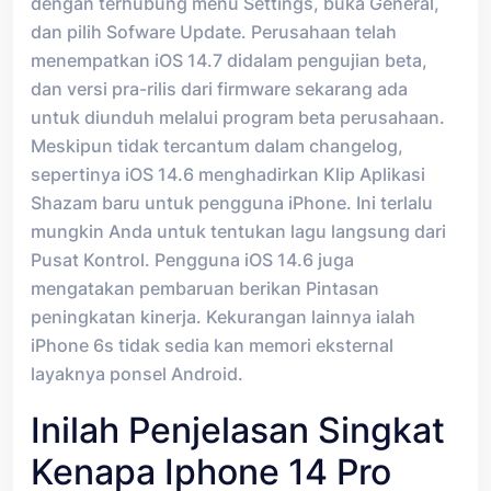
dengan terhubung menu Settings, buka General,
dan pilih Sofware Update. Perusahaan telah
menempatkan iOS 14.7 didalam pengujian beta,
dan versi pra-rilis dari firmware sekarang ada
untuk diunduh melalui program beta perusahaan.
Meskipun tidak tercantum dalam changelog,
sepertinya iOS 14.6 menghadirkan Klip Aplikasi
Shazam baru untuk pengguna iPhone. Ini terlalu
mungkin Anda untuk tentukan lagu langsung dari
Pusat Kontrol. Pengguna iOS 14.6 juga
mengatakan pembaruan berikan Pintasan
peningkatan kinerja. Kekurangan lainnya ialah
iPhone 6s tidak sedia kan memori eksternal
layaknya ponsel Android.
Inilah Penjelasan Singkat
Kenapa Iphone 14 Pro