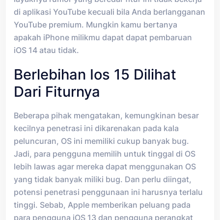
di aplikasi YouTube kecuali bila Anda berlangganan
YouTube premium. Mungkin kamu bertanya
apakah iPhone milikmu dapat dapat pembaruan
iOS 14 atau tidak.
Berlebihan Ios 15 Dilihat
Dari Fiturnya
Beberapa pihak mengatakan, kemungkinan besar
kecilnya penetrasi ini dikarenakan pada kala
peluncuran, OS ini memiliki cukup banyak bug.
Jadi, para pengguna memilih untuk tinggal di OS
lebih lawas agar mereka dapat menggunakan OS
yang tidak banyak miliki bug. Dan perlu diingat,
potensi penetrasi penggunaan ini harusnya terlalu
tinggi. Sebab, Apple memberikan peluang pada
para pengguna iOS 13 dan pengguna perangkat