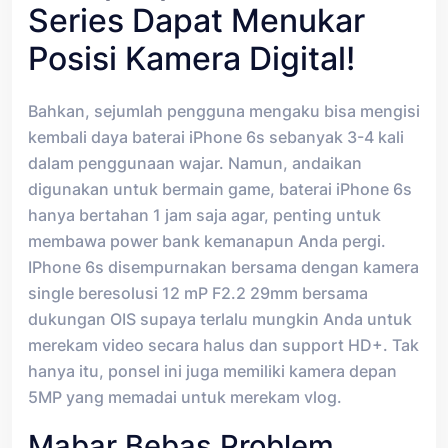
Series Dapat Menukar
Posisi Kamera Digital!
Bahkan, sejumlah pengguna mengaku bisa mengisi
kembali daya baterai iPhone 6s sebanyak 3-4 kali
dalam penggunaan wajar. Namun, andaikan
digunakan untuk bermain game, baterai iPhone 6s
hanya bertahan 1 jam saja agar, penting untuk
membawa power bank kemanapun Anda pergi.
IPhone 6s disempurnakan bersama dengan kamera
single beresolusi 12 mP F2.2 29mm bersama
dukungan OIS supaya terlalu mungkin Anda untuk
merekam video secara halus dan support HD+. Tak
hanya itu, ponsel ini juga memiliki kamera depan
5MP yang memadai untuk merekam vlog.
Mabar Bebas Problem,