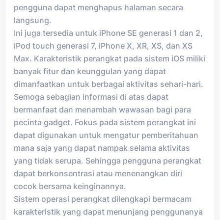
pengguna dapat menghapus halaman secara
langsung.
Ini juga tersedia untuk iPhone SE generasi 1 dan 2,
iPod touch generasi 7, iPhone X, XR, XS, dan XS
Max. Karakteristik perangkat pada sistem iOS miliki
banyak fitur dan keunggulan yang dapat
dimanfaatkan untuk berbagai aktivitas sehari-hari.
Semoga sebagian informasi di atas dapat
bermanfaat dan menambah wawasan bagi para
pecinta gadget. Fokus pada sistem perangkat ini
dapat digunakan untuk mengatur pemberitahuan
mana saja yang dapat nampak selama aktivitas
yang tidak serupa. Sehingga pengguna perangkat
dapat berkonsentrasi atau menenangkan diri
cocok bersama keinginannya.
Sistem operasi perangkat dilengkapi bermacam
karakteristik yang dapat menunjang penggunanya