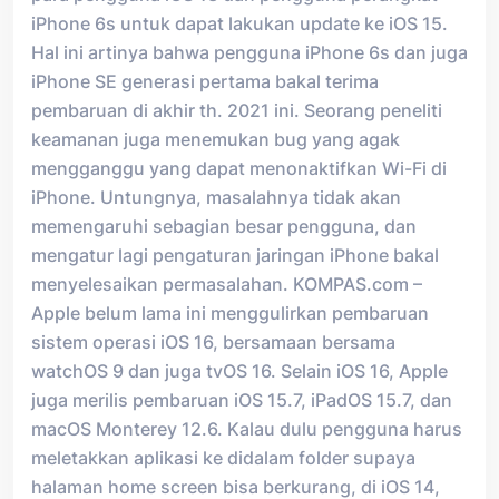
iPhone 6s untuk dapat lakukan update ke iOS 15.
Hal ini artinya bahwa pengguna iPhone 6s dan juga
iPhone SE generasi pertama bakal terima
pembaruan di akhir th. 2021 ini. Seorang peneliti
keamanan juga menemukan bug yang agak
mengganggu yang dapat menonaktifkan Wi-Fi di
iPhone. Untungnya, masalahnya tidak akan
memengaruhi sebagian besar pengguna, dan
mengatur lagi pengaturan jaringan iPhone bakal
menyelesaikan permasalahan. KOMPAS.com –
Apple belum lama ini menggulirkan pembaruan
sistem operasi iOS 16, bersamaan bersama
watchOS 9 dan juga tvOS 16. Selain iOS 16, Apple
juga merilis pembaruan iOS 15.7, iPadOS 15.7, dan
macOS Monterey 12.6. Kalau dulu pengguna harus
meletakkan aplikasi ke didalam folder supaya
halaman home screen bisa berkurang, di iOS 14,