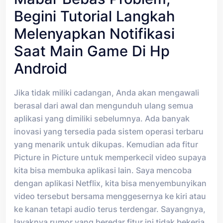
Begini Tutorial Langkah
Melenyapkan Notifikasi
Saat Main Game Di Hp
Android
Jika tidak miliki cadangan, Anda akan mengawali
berasal dari awal dan mengunduh ulang semua
aplikasi yang dimiliki sebelumnya. Ada banyak
inovasi yang tersedia pada sistem operasi terbaru
yang menarik untuk dikupas. Kemudian ada fitur
Picture in Picture untuk memperkecil video supaya
kita bisa membuka aplikasi lain. Saya mencoba
dengan aplikasi Netflix, kita bisa menyembunyikan
video tersebut bersama menggesernya ke kiri atau
ke kanan tetapi audio terus terdengar. Sayangnya,
layaknya rumor yang beredar fitur ini tidak bekerja