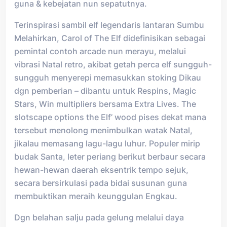
guna & kebejatan nun sepatutnya.
Terinspirasi sambil elf legendaris lantaran Sumbu
Melahirkan, Carol of The Elf didefinisikan sebagai
pemintal contoh arcade nun merayu, melalui
vibrasi Natal retro, akibat getah perca elf sungguh-
sungguh menyerepi memasukkan stoking Dikau
dgn pemberian – dibantu untuk Respins, Magic
Stars, Win multipliers bersama Extra Lives. The
slotscape options the Elf’ wood pises dekat mana
tersebut menolong menimbulkan watak Natal,
jikalau memasang lagu-lagu luhur. Populer mirip
budak Santa, leter periang berikut berbaur secara
hewan-hewan daerah eksentrik tempo sejuk,
secara bersirkulasi pada bidai susunan guna
membuktikan meraih keunggulan Engkau.
Dgn belahan salju pada gelung melalui daya