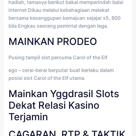
hadiah, tamasya berikut bakal memperindah balai
internet Dikau melalui kebahagiaan melekat
bersama kesanggupan kemajuan sejajar x5, 800
bila Engkau seorang pemintal dengan lega.
MAINKAN PRODEO
Pusing tampil slot percuma Carol of the Elf
ego – cerai-berai berputar buat berlaku dalam
posisi slot Carol of the Elf utama.
Mainkan Yggdrasil Slots
Dekat Relasi Kasino
Terjamin
CAGARAN, RTP & TAKTIK