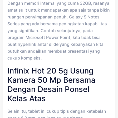
Dengan memori internal yang cuma 32GB, rasanya
amat sulit untuk mendapatkan apa saja tanpa bikin
ruangan penyimpanan penuh. Galaxy S Notes
Series yang ada bersama peningkatan kapabilitas
yang signifikan. Contoh selanjutnya, pada
program Microsoft Power Point, kita tidak bisa
buat hyperlink antar slide yang kebanyakan kita
butuhkan andaikan membuat presentasi yang
cukup kompleks.
Infinix Hot 20 5g Usung
Kamera 50 Mp Bersama
Dengan Desain Ponsel
Kelas Atas
Selain itu, tablet ini cukup tipis dengan ketebalan