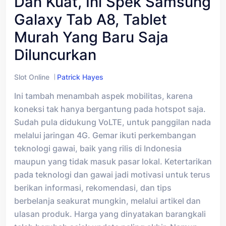
Dan Kuat, Ini Spek Samsung
Galaxy Tab A8, Tablet
Murah Yang Baru Saja
Diluncurkan
Slot Online
Patrick Hayes
Ini tambah menambah aspek mobilitas, karena
koneksi tak hanya bergantung pada hotspot saja.
Sudah pula didukung VoLTE, untuk panggilan nada
melalui jaringan 4G. Gemar ikuti perkembangan
teknologi gawai, baik yang rilis di Indonesia
maupun yang tidak masuk pasar lokal. Ketertarikan
pada teknologi dan gawai jadi motivasi untuk terus
berikan informasi, rekomendasi, dan tips
berbelanja seakurat mungkin, melalui artikel dan
ulasan produk. Harga yang dinyatakan barangkali